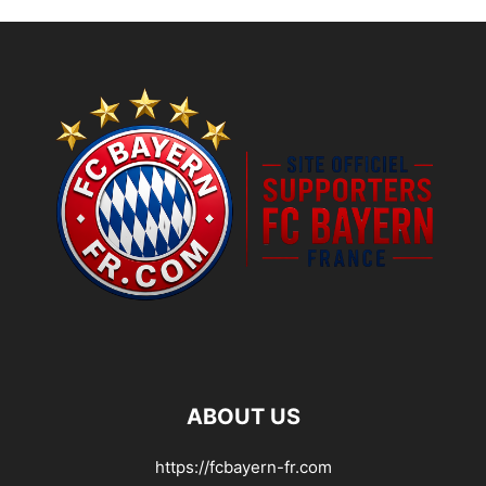
ABOUT US
https://fcbayern-fr.com