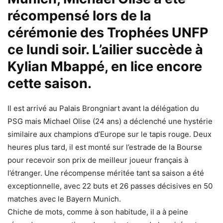
récompensé lors de la
cérémonie des Trophées UNFP
ce lundi soir. L’ailier succède à
Kylian Mbappé, en lice encore
cette saison.
Il est arrivé au Palais Brongniart avant la délégation du
PSG mais Michael Olise (24 ans) a déclenché une hystérie
similaire aux champions d’Europe sur le tapis rouge. Deux
heures plus tard, il est monté sur l’estrade de la Bourse
pour recevoir son prix de meilleur joueur français à
l’étranger. Une récompense méritée tant sa saison a été
exceptionnelle, avec 22 buts et 26 passes décisives en 50
matches avec le Bayern Munich.
Chiche de mots, comme à son habitude, il a à peine