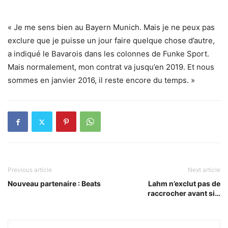
« Je me sens bien au Bayern Munich. Mais je ne peux pas
exclure que je puisse un jour faire quelque chose d’autre,
a indiqué le Bavarois dans les colonnes de Funke Sport.
Mais normalement, mon contrat va jusqu’en 2019. Et nous
sommes en janvier 2016, il reste encore du temps. »
Previous article
Next article
Nouveau partenaire : Beats
Lahm n’exclut pas de
raccrocher avant si…