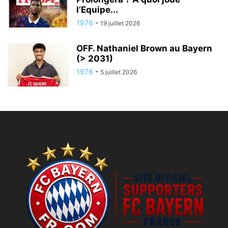
l’Equipe...
1976
-
19 juillet 2026
OFF. Nathaniel Brown au Bayern
(> 2031)
1976
-
5 juillet 2026