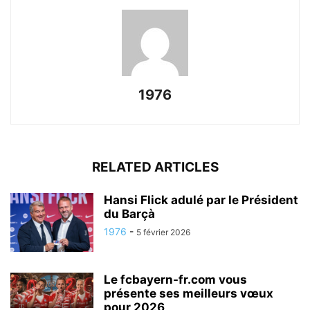
1976
RELATED ARTICLES
Hansi Flick adulé par le Président
du Barçà
1976
-
5 février 2026
Le fcbayern-fr.com vous
présente ses meilleurs vœux
pour 2026