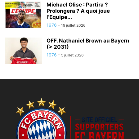
Michael Olise : Partira ?
Prolongera ? A quoi joue
l’Equipe...
1976
-
19 juillet 2026
OFF. Nathaniel Brown au Bayern
(> 2031)
1976
-
5 juillet 2026