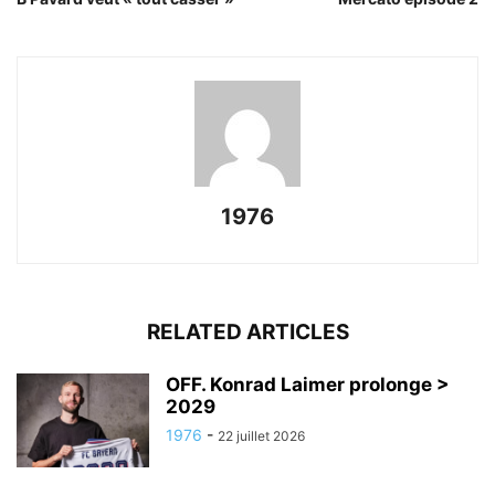
1976
RELATED ARTICLES
OFF. Konrad Laimer prolonge >
2029
1976
-
22 juillet 2026