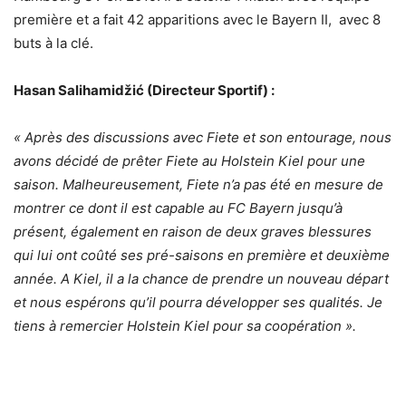
première et a fait 42 apparitions avec le Bayern II, avec 8
buts à la clé.
Hasan Salihamidžić (Directeur Sportif) :
« Après des discussions avec Fiete et son entourage, nous
avons décidé de prêter Fiete au Holstein Kiel pour une
saison. Malheureusement, Fiete n’a pas été en mesure de
montrer ce dont il est capable au FC Bayern jusqu’à
présent, également en raison de deux graves blessures
qui lui ont coûté ses pré-saisons en première et deuxième
année. A Kiel, il a la chance de prendre un nouveau départ
et nous espérons qu’il pourra développer ses qualités. Je
tiens à remercier Holstein Kiel pour sa coopération ».