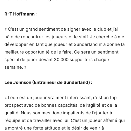
R-T Hoffmann :
« C’est un grand sentiment de signer avec le club et j’ai
hâte de rencontrer les joueurs et le staff. Je cherche à me
développer en tant que joueur et Sunderland m’a donné la
meilleure opportunité de le faire. Ce sera un sentiment
spécial de jouer devant 30.000 supporters chaque
semaine. »
Lee Johnson (Entraineur de Sunderland) :
« Leon est un joueur vraiment intéressant, c’est un top
prospect avec de bonnes capacités, de l’agilité et de la
qualité. Nous sommes donc impatients de l’ajouter à
l’équipe et de travailler avec lui. C’est un joueur affamé qui
a montré une forte attitude et le désir de venir à