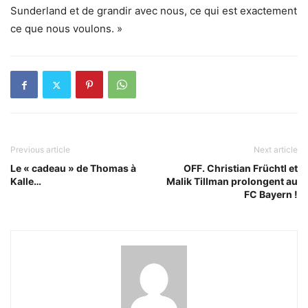
Sunderland et de grandir avec nous, ce qui est exactement
ce que nous voulons. »
Previous article
Next article
Le « cadeau » de Thomas à
OFF. Christian Früchtl et
Kalle…
Malik Tillman prolongent au
FC Bayern !