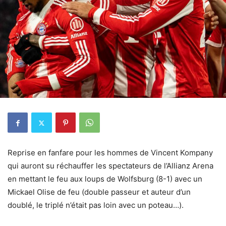
Reprise en fanfare pour les hommes de Vincent Kompany
qui auront su réchauffer les spectateurs de l’Allianz Arena
en mettant le feu aux loups de Wolfsburg (8-1) avec un
Mickael Olise de feu (double passeur et auteur d’un
doublé, le triplé n’était pas loin avec un poteau…).