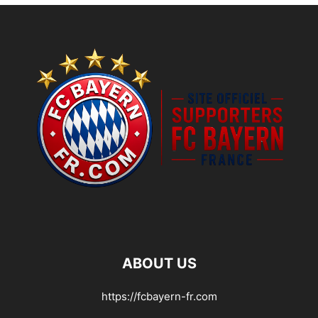
ABOUT US
https://fcbayern-fr.com