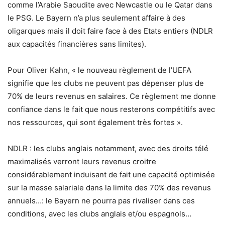
comme l’Arabie Saoudite avec Newcastle ou le Qatar dans
le PSG. Le Bayern n’a plus seulement affaire à des
oligarques mais il doit faire face à des Etats entiers (NDLR
aux capacités financières sans limites).
Pour Oliver Kahn, « le nouveau règlement de l’UEFA
signifie que les clubs ne peuvent pas dépenser plus de
70% de leurs revenus en salaires. Ce règlement me donne
confiance dans le fait que nous resterons compétitifs avec
nos ressources, qui sont également très fortes ».
NDLR : les clubs anglais notamment, avec des droits télé
maximalisés verront leurs revenus croitre
considérablement induisant de fait une capacité optimisée
sur la masse salariale dans la limite des 70% des revenus
annuels…: le Bayern ne pourra pas rivaliser dans ces
conditions, avec les clubs anglais et/ou espagnols…