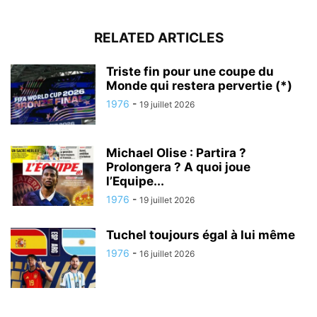
RELATED ARTICLES
Triste fin pour une coupe du
Monde qui restera pervertie (*)
1976
-
19 juillet 2026
Michael Olise : Partira ?
Prolongera ? A quoi joue
l’Equipe...
1976
-
19 juillet 2026
Tuchel toujours égal à lui même
1976
-
16 juillet 2026