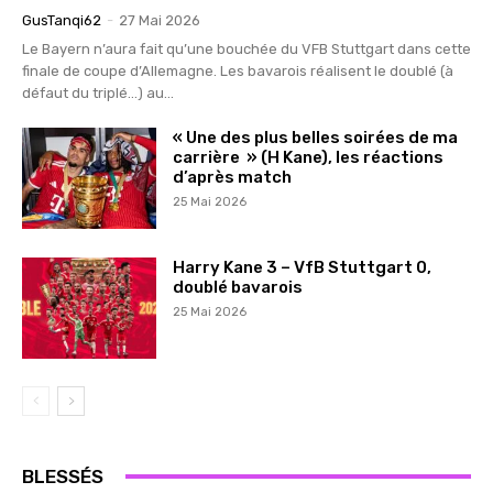
GusTanqi62
-
27 Mai 2026
Le Bayern n’aura fait qu’une bouchée du VFB Stuttgart dans cette
finale de coupe d’Allemagne. Les bavarois réalisent le doublé (à
défaut du triplé…) au...
« Une des plus belles soirées de ma
carrière » (H Kane), les réactions
d’après match
25 Mai 2026
Harry Kane 3 – VfB Stuttgart 0,
doublé bavarois
25 Mai 2026
BLESSÉS