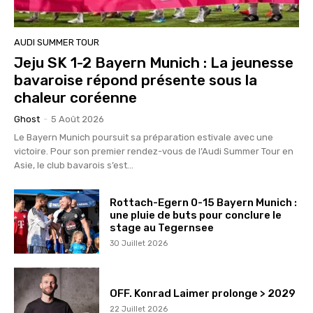
AUDI SUMMER TOUR
Jeju SK 1-2 Bayern Munich : La jeunesse
bavaroise répond présente sous la
chaleur coréenne
Ghost
-
5 Août 2026
Le Bayern Munich poursuit sa préparation estivale avec une
victoire. Pour son premier rendez-vous de l’Audi Summer Tour en
Asie, le club bavarois s’est...
Rottach-Egern 0-15 Bayern Munich :
une pluie de buts pour conclure le
stage au Tegernsee
30 Juillet 2026
OFF. Konrad Laimer prolonge > 2029
22 Juillet 2026