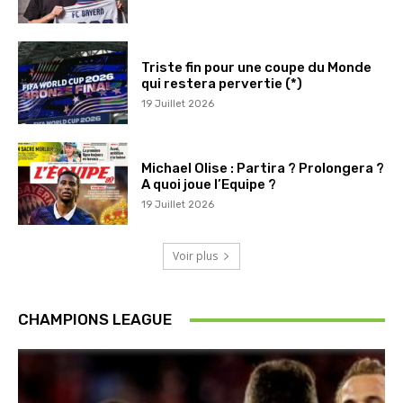
Triste fin pour une coupe du Monde
qui restera pervertie (*)
19 Juillet 2026
Michael Olise : Partira ? Prolongera ?
A quoi joue l’Equipe ?
19 Juillet 2026
Voir plus
CHAMPIONS LEAGUE