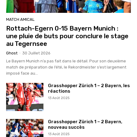
MATCH AMICAL
Rottach-Egern 0-15 Bayern Munich :
une pluie de buts pour conclure le stage
au Tegernsee
Ghost
-
30 Juillet 2026
Le Bayern Munich n’a pas fait dans le détail. Pour son deuxième
match de préparation de l’été, le Rekordmeister s’est largement
imposé face au...
Grasshopper Zürich 1 – 2 Bayern, les
réactions
13 Août 2025
Grasshopper Zürich 1 – 2 Bayern,
nouveau succès
13 Août 2025