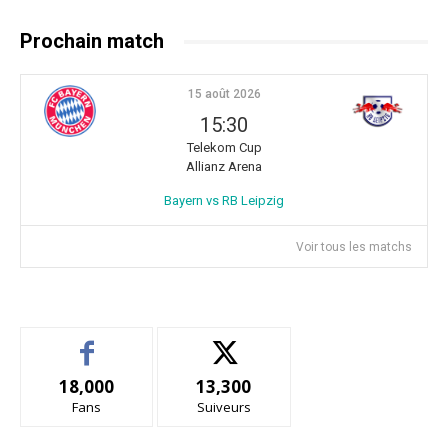
Prochain match
15 août 2026
15:30
Telekom Cup
Allianz Arena
Bayern vs RB Leipzig
Voir tous les matchs
18,000
13,300
Fans
Suiveurs