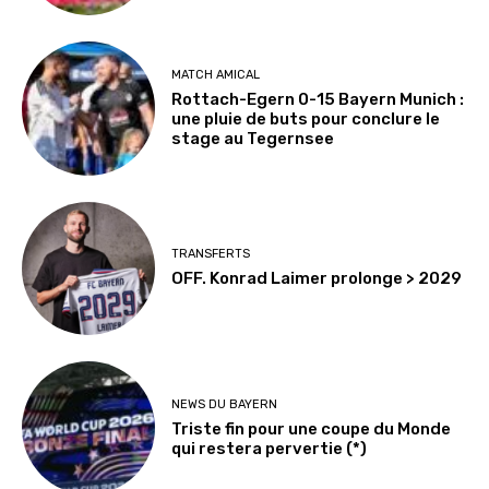
MATCH AMICAL
Rottach-Egern 0-15 Bayern Munich :
une pluie de buts pour conclure le
stage au Tegernsee
TRANSFERTS
OFF. Konrad Laimer prolonge > 2029
NEWS DU BAYERN
Triste fin pour une coupe du Monde
qui restera pervertie (*)