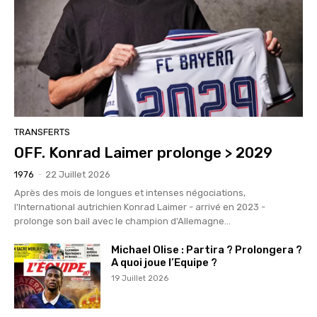
TRANSFERTS
OFF. Konrad Laimer prolonge > 2029
1976
-
22 Juillet 2026
Après des mois de longues et intenses négociations,
l'International autrichien Konrad Laimer - arrivé en 2023 -
prolonge son bail avec le champion d'Allemagne...
Michael Olise : Partira ? Prolongera ?
A quoi joue l’Equipe ?
19 Juillet 2026