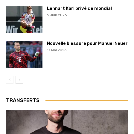
Lennart Karl privé de mondial
9 Juin 2026
Nouvelle blessure pour Manuel Neuer
17 Mai 2026
TRANSFERTS