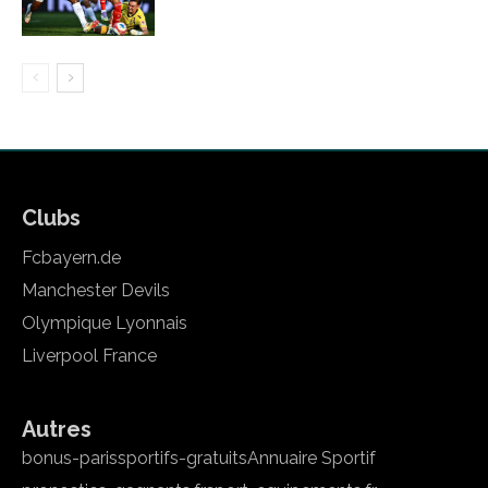
Clubs
Fcbayern.de
Manchester Devils
Olympique Lyonnais
Liverpool France
Autres
bonus-parissportifs-gratuits
Annuaire Sportif