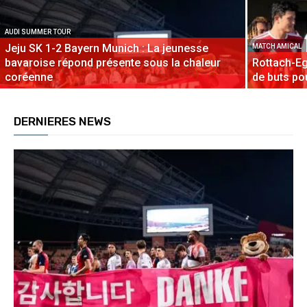
AUDI SUMMER TOUR
Jeju SK 1-2 Bayern Munich : La jeunesse
MATCH AMICAL
bavaroise répond présente sous la chaleur
Rottach-Eg
coréenne
de buts po
DERNIERES NEWS