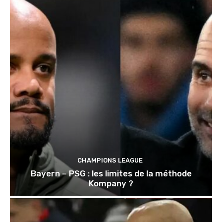
CHAMPIONS LEAGUE
Bayern – PSG : les limites de la méthode
Kompany ?