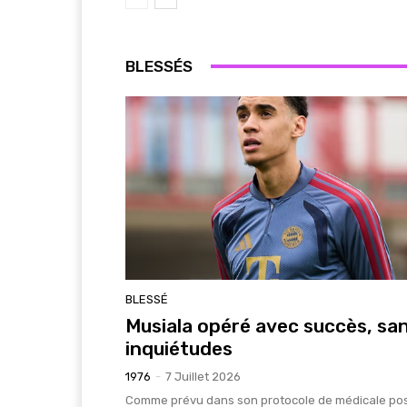
BLESSÉS
BLESSÉ
Musiala opéré avec succès, sa
inquiétudes
1976
-
7 Juillet 2026
Comme prévu dans son protocole de médicale po