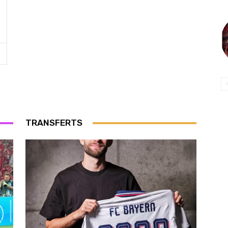
TRANSFERTS