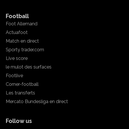
Football
Foot Allemand
Actuafoot
Match en direct
Sporty trader.com
Live score
le mulot des surfaces
Footlive
Corner-football
Les transferts
Mercato Bundesliga en direct
Follow us