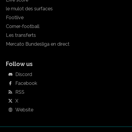
le mulot des surfaces
Footlive
Corner-football
Les transferts
Mercato Bundesliga en direct
Follow us
Discord
Facebook
RSS
X
Website