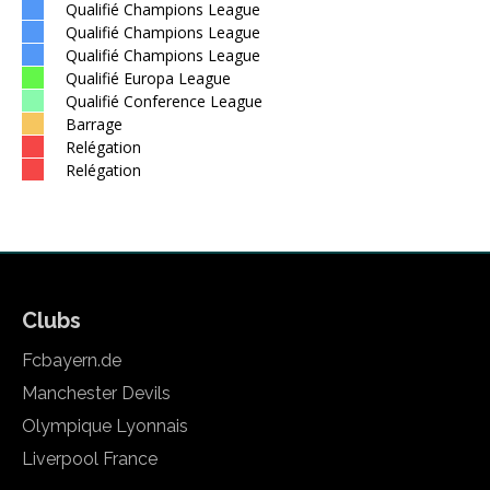
Qualifié Champions League
Qualifié Champions League
Qualifié Champions League
Qualifié Europa League
Qualifié Conference League
Barrage
Relégation
Relégation
Clubs
Fcbayern.de
Manchester Devils
Olympique Lyonnais
Liverpool France