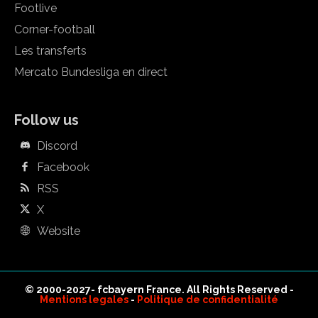
Footlive
Corner-football
Les transferts
Mercato Bundesliga en direct
Follow us
Discord
Facebook
RSS
X
Website
© 2000-2027- fcbayern France. All Rights Reserved -
Mentions legales
-
Politique de confidentialité