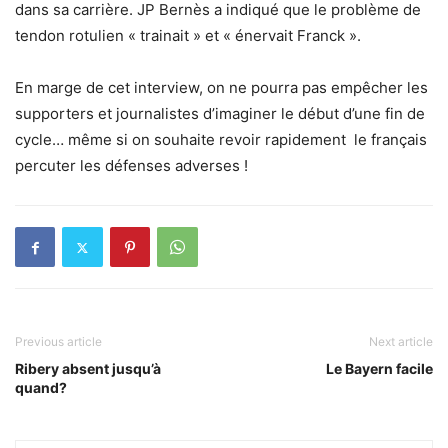
dans sa carrière. JP Bernès a indiqué que le problème de
tendon rotulien « trainait » et « énervait Franck ».
En marge de cet interview, on ne pourra pas empêcher les
supporters et journalistes d’imaginer le début d’une fin de
cycle… même si on souhaite revoir rapidement le français
percuter les défenses adverses !
Previous article
Next article
Ribery absent jusqu’à
Le Bayern facile
quand?