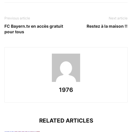
Previous article
Next article
FC Bayern.tv en accès gratuit
Restez à la maison !!
pour tous
1976
RELATED ARTICLES