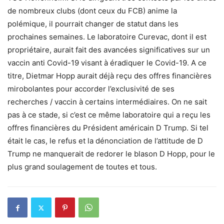
de nombreux clubs (dont ceux du FCB) anime la
polémique, il pourrait changer de statut dans les
prochaines semaines. Le laboratoire Curevac, dont il est
propriétaire, aurait fait des avancées significatives sur un
vaccin anti Covid-19 visant à éradiquer le Covid-19. A ce
titre, Dietmar Hopp aurait déjà reçu des offres financières
mirobolantes pour accorder l’exclusivité de ses
recherches / vaccin à certains intermédiaires. On ne sait
pas à ce stade, si c’est ce même laboratoire qui a reçu les
offres financières du Président américain D Trump. Si tel
était le cas, le refus et la dénonciation de l’attitude de D
Trump ne manquerait de redorer le blason D Hopp, pour le
plus grand soulagement de toutes et tous.