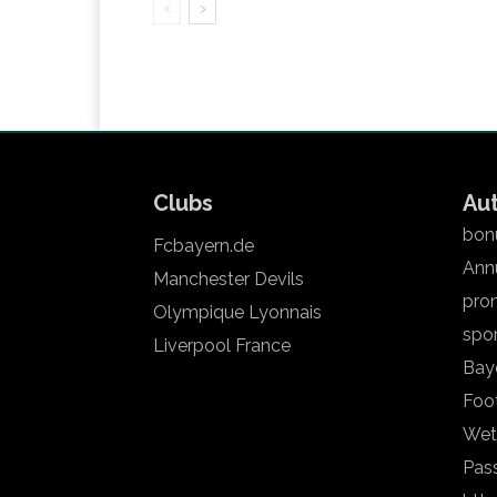
Clubs
Au
bonu
Fcbayern.de
Annu
Manchester Devils
pron
Olympique Lyonnais
spo
Liverpool France
Bay
Foot
Wet
Pas