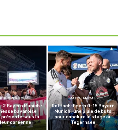
DI SUMMER TOUR
MATCH AMICAL
1-2 Bayern Munich :
Rottach-Egern 0-15 Bayern
unesse bavaroise
Munich : une pluie de buts
 présente sous la
pour conclure le stage au
leur coréenne
Tegernsee