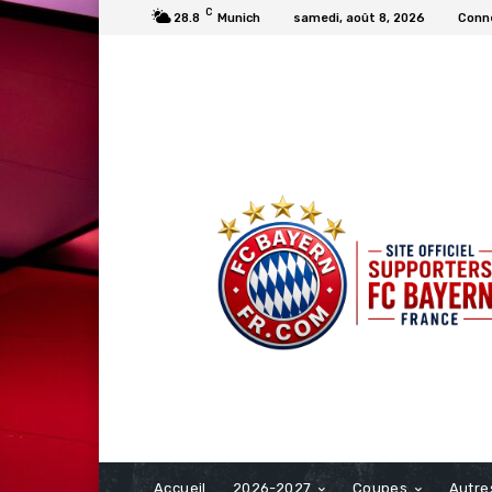
C
28.8
Munich
samedi, août 8, 2026
Conne
FCBAYERN FRANCE
Accueil
2026-2027
Coupes
Autre