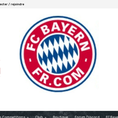
cter / rejoindre
s Competitions
Club
Boutique
Forum Discord
FCBaye