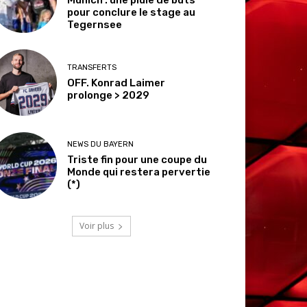
pour conclure le stage au
Tegernsee
TRANSFERTS
OFF. Konrad Laimer
prolonge > 2029
NEWS DU BAYERN
Triste fin pour une coupe du
Monde qui restera pervertie
(*)
Voir plus