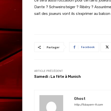
Ce sera aussi l’occasion pour certains joueu
Dante ? Schweinsteiger ? Ribéry ? Assurém
sait des joueurs vont ils s’exprimer au balcon 
Facebook
Partager
ARTICLE PRÉCÉDENT
Samedi : La fête à Munich
Ghost
http://fcbayern-fr.com