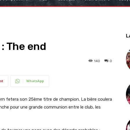
L
: The end
140
0
st
WhatsApp
ern fetera son 25ème titre de champion. La bière coulera
manche pour une grande communion entre le club, les