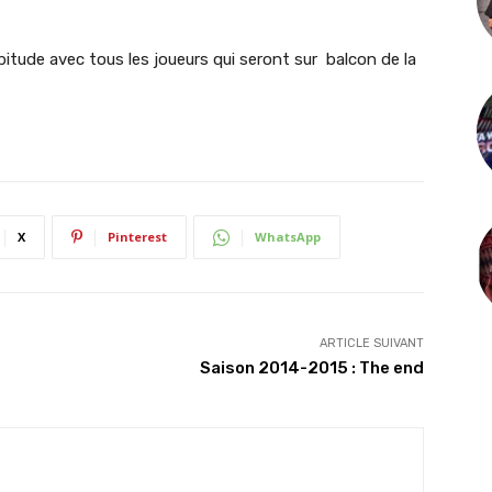
tude avec tous les joueurs qui seront sur balcon de la
X
Pinterest
WhatsApp
ARTICLE SUIVANT
Saison 2014-2015 : The end