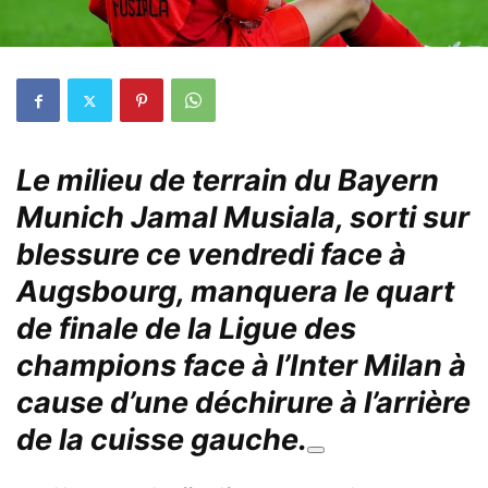
Le milieu de terrain du Bayern
Munich Jamal Musiala, sorti sur
blessure ce vendredi face à
Augsbourg, manquera le quart
de finale de la Ligue des
champions face à l’Inter Milan à
cause d’une déchirure à l’arrière
de la cuisse gauche.