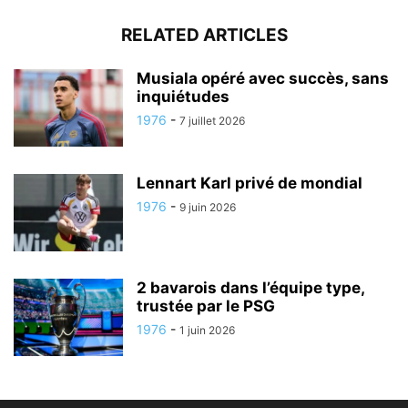
RELATED ARTICLES
Musiala opéré avec succès, sans
inquiétudes
1976
-
7 juillet 2026
Lennart Karl privé de mondial
1976
-
9 juin 2026
2 bavarois dans l’équipe type,
trustée par le PSG
1976
-
1 juin 2026