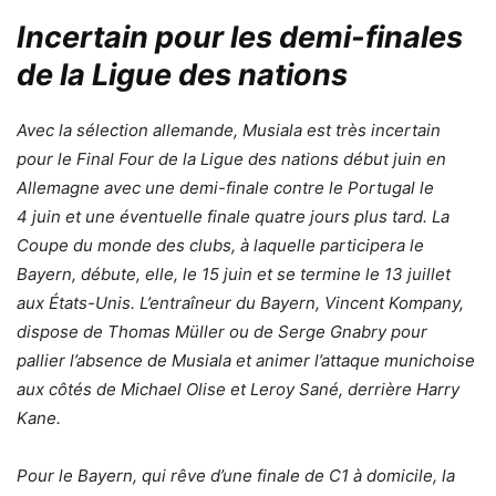
Incertain pour les demi-finales
de la Ligue des nations
Avec la sélection allemande, Musiala est très incertain
pour le Final Four de la Ligue des nations début juin en
Allemagne avec une demi-finale contre le Portugal le
4 juin et une éventuelle finale quatre jours plus tard. La
Coupe du monde des clubs, à laquelle participera le
Bayern, débute, elle, le 15 juin et se termine le 13 juillet
aux États-Unis. L’entraîneur du Bayern, Vincent Kompany,
dispose de Thomas Müller ou de Serge Gnabry pour
pallier l’absence de Musiala et animer l’attaque munichoise
aux côtés de Michael Olise et Leroy Sané, derrière Harry
Kane.
Pour le Bayern, qui rêve d’une finale de C1 à domicile, la