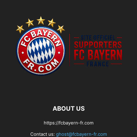
ABOUT US
https://fcbayern-fr.com
Contact us:
ghost@fcbayern-fr.com