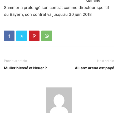
Mathias
Sammer a prolongé son contrat comme directeur sportif
du Bayern, son contrat va jusqu’au 30 juin 2018
Previous article
Next article
Muller blessé et Neuer ?
Allianz arena est payé