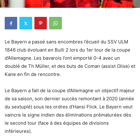
Le Bayern a passé sans encombres l’écueil du SSV ULM
1846 club évoluant en Bulli 2 lors du 1er tour de la coupe
d’Allemagne. Les bavarois l’ont emporté 0-4 avec un
doublé de Th Müller, et des buts de Coman (assist Olise) et
Kane en fin de rencontre.
Le Bayern a fait de la coupe d’Allemagne un objectif majeur
de sa saison, son dernier succès remontant à 2020 (année
du sextuplé) sous les ordres d’Hansi Flick. Le Bayern veut
vaincre le signe indien des éliminations prématurées dès
le second tour (face à des équipes de divisions
inférieures).