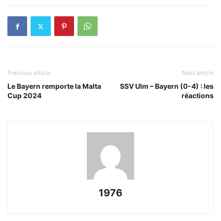
Previous article
Next article
Le Bayern remporte la Malta
SSV Ulm – Bayern (0-4) : les
Cup 2024
réactions
1976