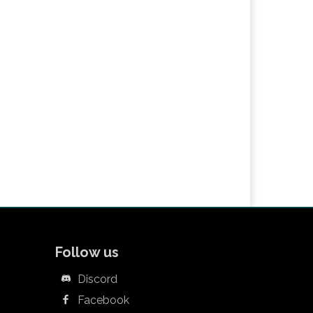
Follow us
Discord
Facebook