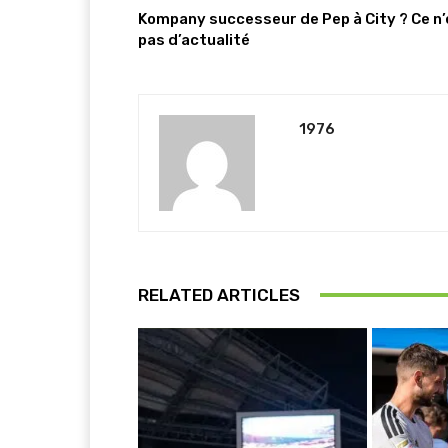
Kompany successeur de Pep à City ? Ce n’
pas d’actualité
1976
RELATED ARTICLES