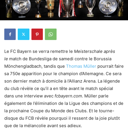
Le FC Bayern se verra remettre le
Meisterschale après
le
match de Bundesliga de samedi contre le Borussia
Mönchengladbach, tandis que
Thomas Müller
pourrait faire
sa 750e apparition pour le champion d’Allemagne. Ce sera
son dernier match à domicile à l’Allianz Arena. La légende
du club révèle ce qu’il a en tête avant le match spécial
dans une interview avec
fcbayern.com
. Müller parle
également de l’élimination de la Ligue des champions et de
la prochaine Coupe du Monde des Clubs. Et le tourne-
disque du FCB révèle pourquoi il ressent de la joie plutôt
que de la mélancolie avant ses adieux.