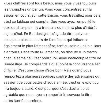
« Les chiffres sont tous beaux, mais vous vivez toujours
les triomphes un par un. Vous vous concentrez sur la
saison en cours, sur cette saison, vous travaillez pour cela,
c’est ce tableau qui compte. Que vous ayez remporté le
titre de champion il y a trois ans ou non n’a plus d’intérêt
aujourd’hui. En Bundesliga, il s’agit du titre qui vous
occupe le plus au cours de l’année, et qui influence
également le plus l’atmosphère, tant au sein du club qu’aux
alentours. Dans toute l’Allemagne, on discute d’un match
chaque semaine. C’est pourquoi j’aime beaucoup le titre de
Bundesliga. Je comprends à quel point la concurrence est
difficile. C’est une chose d’être bon. Mais quand vous
l’emportez à plusieurs reprises contre des adversaires qui
essaient de vous battre chaque année, c’est un exploit qui
m’a toujours attiré. C’est pourquoi c’est d’autant plus
agréable que nous ayons remporté à nouveau le titre
après l’année dernière.