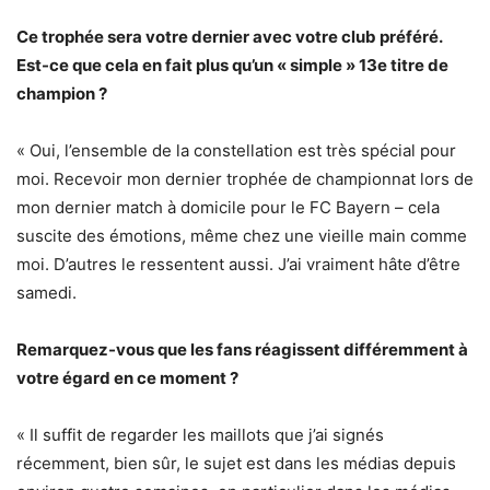
Ce trophée sera votre dernier avec votre club préféré.
Est-ce que cela en fait plus qu’un « simple » 13e titre de
champion ?
« Oui, l’ensemble de la constellation est très spécial pour
moi. Recevoir mon dernier trophée de championnat lors de
mon dernier match à domicile pour le FC Bayern – cela
suscite des émotions, même chez une vieille main comme
moi. D’autres le ressentent aussi. J’ai vraiment hâte d’être
samedi.
Remarquez-vous que les fans réagissent différemment à
votre égard en ce moment ?
« Il suffit de regarder les maillots que j’ai signés
récemment, bien sûr, le sujet est dans les médias depuis