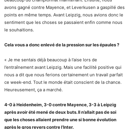
avons gagné contre Mayence, et Leverkusen a gaspillé des
points en même temps. Avant Leipzig, nous avions donc le
sentiment que les choses se passaient enfin comme nous
le souhaitions.
Cela vous a donc enlevé de la pression sur les épaules ?
« Je me sentais déjà beaucoup à l’aise lors de
l’entraînement avant Leipzig. Mais une facilité positive qui
nous a dit que nous ferions certainement un travail parfait
ce week-end. Tout le monde était conscient de la chance.
Heureusement, ça a marché.
4-0 à Heidenheim, 3-0 contre Mayence, 3-3 à Leipzig
après avoir été mené de deux buts. Il n’allait pas de soi
que les choses allaient prendre une si bonne évolution
après le gros revers contre l’Inter.