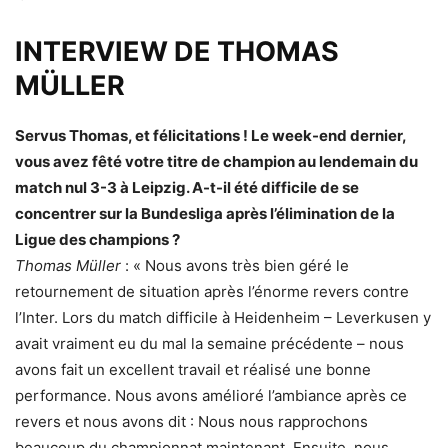
INTERVIEW DE THOMAS
MÜLLER
Servus Thomas, et félicitations ! Le week-end dernier,
vous avez fêté votre titre de champion au lendemain du
match nul 3-3 à Leipzig. A-t-il été difficile de se
concentrer sur la Bundesliga après l’élimination de la
Ligue des champions ?
Thomas Müller
: « Nous avons très bien géré le
retournement de situation après l’énorme revers contre
l’Inter. Lors du match difficile à Heidenheim – Leverkusen y
avait vraiment eu du mal la semaine précédente – nous
avons fait un excellent travail et réalisé une bonne
performance. Nous avons amélioré l’ambiance après ce
revers et nous avons dit : Nous nous rapprochons
beaucoup du championnat maintenant. Ensuite, nous