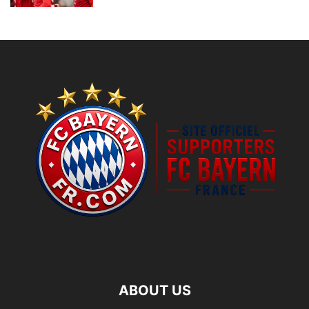
ABOUT US