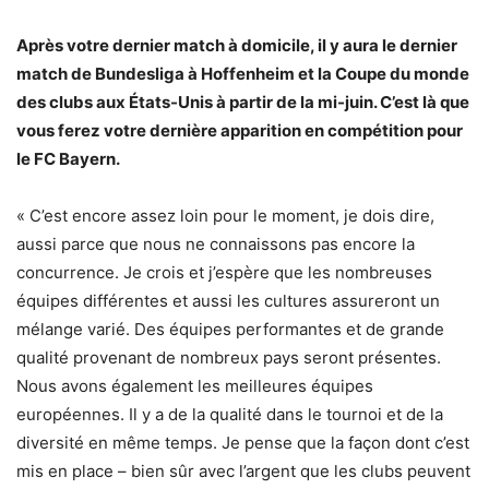
Après votre dernier match à domicile, il y aura le dernier
match de Bundesliga à Hoffenheim et la Coupe du monde
des clubs aux États-Unis à partir de la mi-juin. C’est là que
vous ferez votre dernière apparition en compétition pour
le FC Bayern.
« C’est encore assez loin pour le moment, je dois dire,
aussi parce que nous ne connaissons pas encore la
concurrence. Je crois et j’espère que les nombreuses
équipes différentes et aussi les cultures assureront un
mélange varié. Des équipes performantes et de grande
qualité provenant de nombreux pays seront présentes.
Nous avons également les meilleures équipes
européennes. Il y a de la qualité dans le tournoi et de la
diversité en même temps. Je pense que la façon dont c’est
mis en place – bien sûr avec l’argent que les clubs peuvent