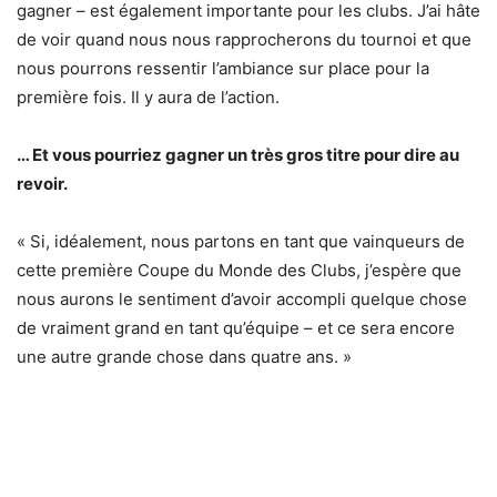
gagner – est également importante pour les clubs. J’ai hâte
de voir quand nous nous rapprocherons du tournoi et que
nous pourrons ressentir l’ambiance sur place pour la
première fois. Il y aura de l’action.
… Et vous pourriez gagner un très gros titre pour dire au
revoir.
« Si, idéalement, nous partons en tant que vainqueurs de
cette première Coupe du Monde des Clubs, j’espère que
nous aurons le sentiment d’avoir accompli quelque chose
de vraiment grand en tant qu’équipe – et ce sera encore
une autre grande chose dans quatre ans. »