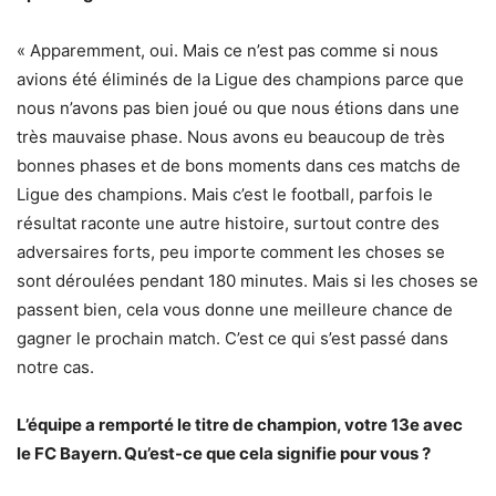
« Apparemment, oui. Mais ce n’est pas comme si nous
avions été éliminés de la Ligue des champions parce que
nous n’avons pas bien joué ou que nous étions dans une
très mauvaise phase. Nous avons eu beaucoup de très
bonnes phases et de bons moments dans ces matchs de
Ligue des champions. Mais c’est le football, parfois le
résultat raconte une autre histoire, surtout contre des
adversaires forts, peu importe comment les choses se
sont déroulées pendant 180 minutes. Mais si les choses se
passent bien, cela vous donne une meilleure chance de
gagner le prochain match. C’est ce qui s’est passé dans
notre cas.
L’équipe a remporté le titre de champion, votre 13e avec
le FC Bayern. Qu’est-ce que cela signifie pour vous ?