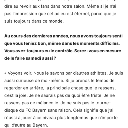
dire au revoir aux fans dans notre salon. Même si je n’ai
pas l’impression que cet adieu est éternel, parce que je
suis toujours dans ce monde.
Au cours des dernières années, nous avons toujours senti
que vous teniez bon, même dans les moments difficiles.
Vous avez toujours eu le contrôle. Serez-vous en mesure
de le faire samedi aussi ?
« Voyons voir. Nous le savons par d’autres athlètes. Je suis
aussi curieuse de moi-même. Si je prends le temps de
regarder en arrière, la principale chose que je ressens,
c’est la joie. Je ne saurais pas de quoi être triste. Je ne
ressens pas de mélancolie. Je ne suis pas le tourne-
disque du FC Bayern sans raison. Cela signifie que j’ai
réussi à jouer à ce niveau plus longtemps que n’importe
qui d’autre au Bayern.