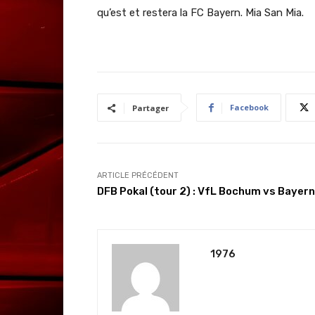
qu’est et restera la FC Bayern. Mia San Mia.
Facebook
Partager
ARTICLE PRÉCÉDENT
DFB Pokal (tour 2) : VfL Bochum vs Bayern
1976