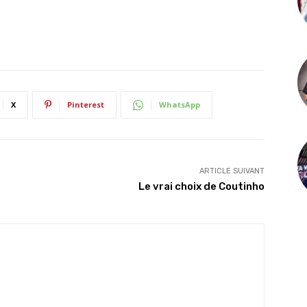
X
Pinterest
WhatsApp
ARTICLE SUIVANT
Le vrai choix de Coutinho