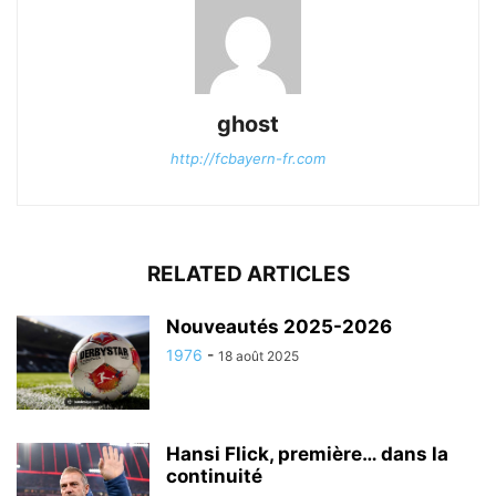
ghost
http://fcbayern-fr.com
RELATED ARTICLES
Nouveautés 2025-2026
1976
-
18 août 2025
Hansi Flick, première… dans la
continuité