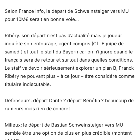
Selon France Info, le départ de Schweinsteiger vers MU
pour 10M€ serait en bonne voie…
Ribéry: son départ n’est pas d’actualité mais je joueur
inquiète son entourage, agent compris (Cf l’Equipe de
samedi) et tout le staff du Bayern car on n’ignore quand le
français sera de retour et surtout dans quelles conditions.
Le staff va devoir sérieusement explorer un plan B, Franck
Ribéry ne pouvant plus – à ce jour – être considéré comme
titulaire indiscutable.
Défenseurs: départ Dante ? départ Bénétia ? beaucoup de
rumeurs mais rien de concret.
Milieux: le départ de Bastian Schweinsteiger vers MU
semble être une option de plus en plus crédible (montant