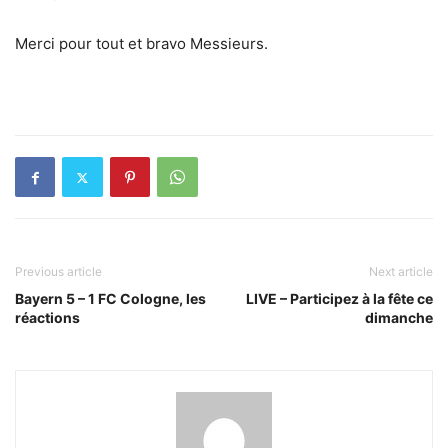
Merci pour tout et bravo Messieurs.
Previous article
Next article
Bayern 5 – 1 FC Cologne, les
LIVE – Participez à la fête ce
réactions
dimanche