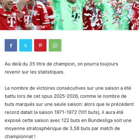
Au delà du 35 titre de champion, on pourra toujours
revenir sur les statistiques.
Le nombre de victoires consécutives sur une saison a été
battu lors de cet opus 2025-2026, comme le nombre de
buts marqués sur une seule saison: alors que le précédent
record datait la saison 1971-1972 (101 buts), il aura été
exposé cette saison avec 122 buts en Bundesliga soit une
moyenne stratosphérique de 3,58 buts par match de
championnat !