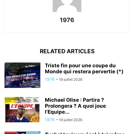
1976
RELATED ARTICLES
Triste fin pour une coupe du
Monde qui restera pervertie (*)
1976
-
19 juillet 2026
Michael Olise : Partira ?
Prolongera ? A quoi joue
l’Equipe...
1976
-
19 juillet 2026