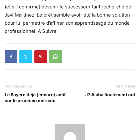
(et s’il confirme) devenir le successeur tant recherché de
Javi Martinez. Le prêt semble avoir été la bonne solution
pour lui permettre d’affiner son apprentissage du monde
professionnel. A Suivre
Previous article
Next article
Le Bayern déjà (encore) actif
J7 Alaba finalement out
sur le prochain mercato