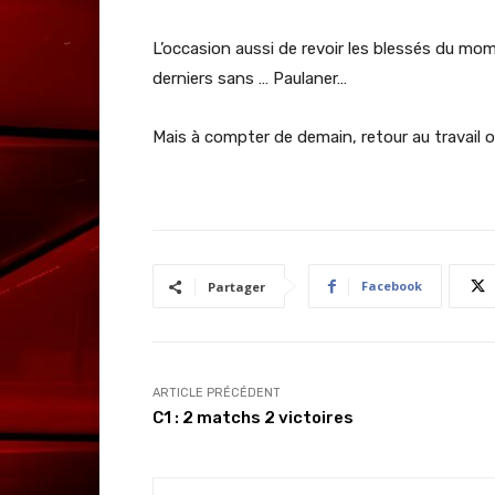
L’occasion aussi de revoir les blessés du mo
derniers sans … Paulaner…
Mais à compter de demain, retour au travail o
Facebook
Partager
ARTICLE PRÉCÉDENT
C1 : 2 matchs 2 victoires