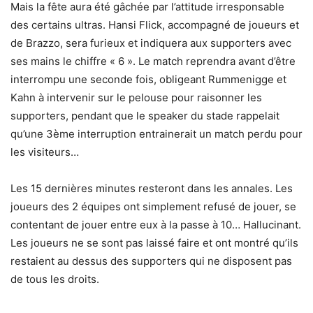
Mais la fête aura été gâchée par l’attitude irresponsable
des certains ultras. Hansi Flick, accompagné de joueurs et
de Brazzo, sera furieux et indiquera aux supporters avec
ses mains le chiffre « 6 ». Le match reprendra avant d’être
interrompu une seconde fois, obligeant Rummenigge et
Kahn à intervenir sur le pelouse pour raisonner les
supporters, pendant que le speaker du stade rappelait
qu’une 3ème interruption entrainerait un match perdu pour
les visiteurs…
Les 15 dernières minutes resteront dans les annales. Les
joueurs des 2 équipes ont simplement refusé de jouer, se
contentant de jouer entre eux à la passe à 10… Hallucinant.
Les joueurs ne se sont pas laissé faire et ont montré qu’ils
restaient au dessus des supporters qui ne disposent pas
de tous les droits.