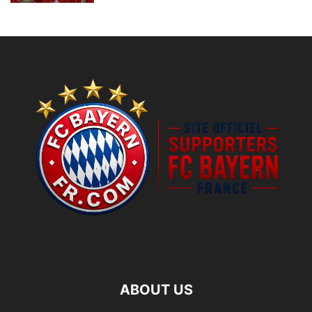
ABOUT US