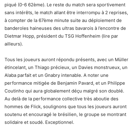
piqué (0-6 62ème). Le reste du match sera sportivement
sans intérêts, le match allant être interrompu à 2 reprises,
à compter de la 67ème minute suite au déploiement de
banderoles haineuses des ultras bavarois à l’encontre de
Dietmar Hopp, président du TSG Hoffenheim (lire par
ailleurs).
Tous les joueurs auront répondu présents, avec un Müller
étincelant, un Thiago précieux, un Davies monstrueux, un
Alaba parfait et un Gnabry intenable. A noter une
performance mitigée de Benjamin Pavard, et un Philippe
Coutinho qui aura globalement déçu malgré son doublé.
Au delà de la performance collective très aboutie des
hommes de Flick, soulignons que tous les joueurs auront
soutenu et encouragé le brésilien, le groupe se montrant
solidaire et soudé. Exceptionnel.