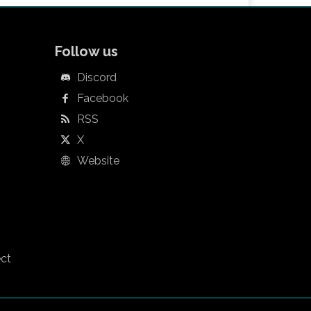
Follow us
Discord
Facebook
RSS
X
Website
ect