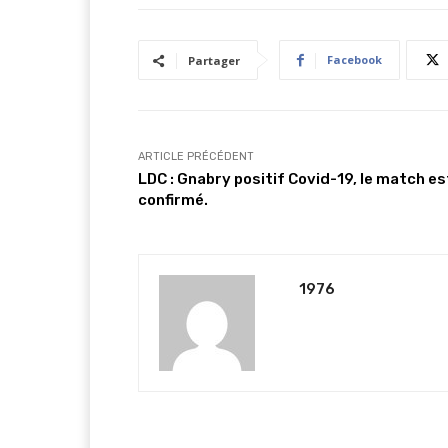
Facebook
Partager
ARTICLE PRÉCÉDENT
LDC : Gnabry positif Covid-19, le match es
confirmé.
1976