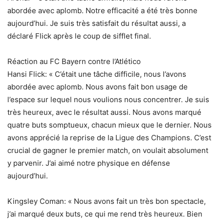
abordée avec aplomb. Notre efficacité a été très bonne
aujourd’hui. Je suis très satisfait du résultat aussi, a
déclaré Flick après le coup de sifflet final.
Réaction au FC Bayern contre l’Atlético
Hansi Flick: « C’était une tâche difficile, nous l’avons
abordée avec aplomb. Nous avons fait bon usage de
l’espace sur lequel nous voulions nous concentrer. Je suis
très heureux, avec le résultat aussi. Nous avons marqué
quatre buts somptueux, chacun mieux que le dernier. Nous
avons apprécié la reprise de la Ligue des Champions. C’est
crucial de gagner le premier match, on voulait absolument
y parvenir. J’ai aimé notre physique en défense
aujourd’hui.
Kingsley Coman: « Nous avons fait un très bon spectacle,
j’ai marqué deux buts, ce qui me rend très heureux. Bien