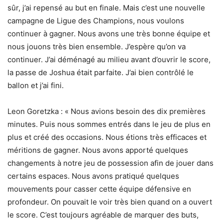
sûr, j’ai repensé au but en finale. Mais c’est une nouvelle
campagne de Ligue des Champions, nous voulons
continuer à gagner. Nous avons une très bonne équipe et
nous jouons très bien ensemble. J’espère qu’on va
continuer. J’ai déménagé au milieu avant d’ouvrir le score,
la passe de Joshua était parfaite. J’ai bien contrôlé le
ballon et j’ai fini.
Leon Goretzka : « Nous avions besoin des dix premières
minutes. Puis nous sommes entrés dans le jeu de plus en
plus et créé des occasions. Nous étions très efficaces et
méritions de gagner. Nous avons apporté quelques
changements à notre jeu de possession afin de jouer dans
certains espaces. Nous avons pratiqué quelques
mouvements pour casser cette équipe défensive en
profondeur. On pouvait le voir très bien quand on a ouvert
le score. C’est toujours agréable de marquer des buts,