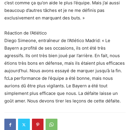
c’est comme ça qu’on aide le plus l’équipe. Mais j’ai aussi
beaucoup d’autres tâches et je ne me définis pas
exclusivement en marquant des buts. »
Réaction de l’Atlético
Diego Simeone, entraîneur de l’Atlético Madrid: « Le
Bayern a profité de ses occasions, ils ont été très
agressifs. Ils ont très bien joué par l’arrière. En fait, nous
étions très bons en défense, mais ils étaient plus efficaces
aujourd’hui. Nous avons essayé de marquer jusqu’à la fin.
fcLa performance de l’équipe a été bonne, mais nous
aurions dû être plus vigilants. Le Bayern a été tout
simplement plus efficace que nous. La défaite laisse un
goût amer. Nous devons tirer les leçons de cette défaite.