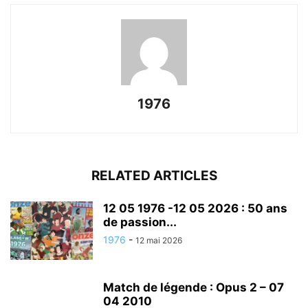
1976
RELATED ARTICLES
12 05 1976 -12 05 2026 : 50 ans
de passion...
1976
-
12 mai 2026
Match de légende : Opus 2 – 07
04 2010