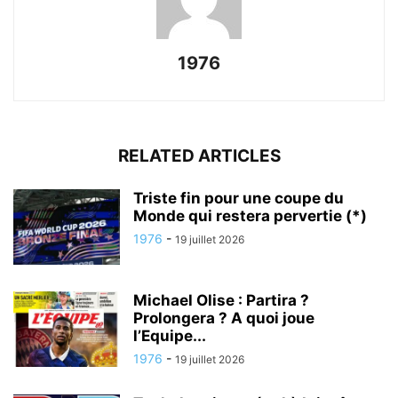
1976
RELATED ARTICLES
Triste fin pour une coupe du
Monde qui restera pervertie (*)
1976
-
19 juillet 2026
Michael Olise : Partira ?
Prolongera ? A quoi joue
l’Equipe...
1976
-
19 juillet 2026