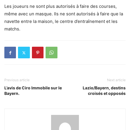
Les joueurs ne sont plus autorisés à faire des courses,
même avec un masque. Ils ne sont autorisés à faire que la
navette entre la maison, le centre d’entraînement et les
matchs.
Previous article
Next article
L’avis de Ciro Immobile sur le
Lazio/Bayern, destins
Bayern.
croisés et opposés