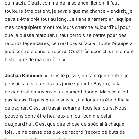
du match. C’était comme de la science-fiction. Il faut
toujours être patient, je savais que ma chance viendrait, je
devais être prêt tout au long. Je tiens à remercier l’équipe,
mes coéquipiers m’ont toujours cherché aujourd’hui pour
que je puisse marquer. Il faut parfois se battre pour des
records légendaires, ce n’est pas si facile. Toute l’équipe a
joué son rôle dans le record. C’est très spécial, un moment
historique de ma carrière. »
Joshua Kimmich
: « Dans le passé, en tant que neutre, je
pensais aussi que si vous jouiez pour le Bayern, cela
deviendrait ennuyeux à un moment donné. Mais ce n’est
pas le cas. Depuis que je suis ici, il a toujours été difficile
de gagner. C’est un travail acharné, tous les jours. Nous
pouvons donc être heureux un jour comme celui
d’aujourd’hui. C’est quelque chose de spécial à chaque
fois. Je ne pense pas que ce record [record de buts de