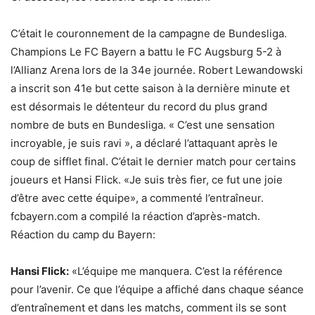
C’était le couronnement de la campagne de Bundesliga.
Champions Le FC Bayern a battu le FC Augsburg 5-2 à
l’Allianz Arena lors de la 34e journée. Robert Lewandowski
a inscrit son 41e but cette saison à la dernière minute et
est désormais le détenteur du record du plus grand
nombre de buts en Bundesliga. « C’est une sensation
incroyable, je suis ravi », a déclaré l’attaquant après le
coup de sifflet final. C’était le dernier match pour certains
joueurs et Hansi Flick. «Je suis très fier, ce fut une joie
d’être avec cette équipe», a commenté l’entraîneur.
fcbayern.com a compilé la réaction d’après-match.
Réaction du camp du Bayern:
Hansi Flick:
«L’équipe me manquera. C’est la référence
pour l’avenir. Ce que l’équipe a affiché dans chaque séance
d’entraînement et dans les matchs, comment ils se sont