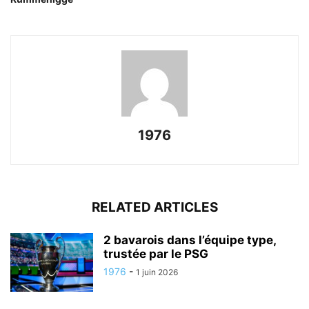
1976
RELATED ARTICLES
2 bavarois dans l’équipe type,
trustée par le PSG
1976
-
1 juin 2026