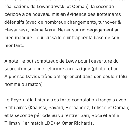
réalisations de Lewandowski et Coman), la seconde
période a de nouveau mis en évidence des flottements
défensifs (avec de nombreux changements, turnover &
blessures) , même Manu Neuer sur un dégagement au
pied manqué… qui laissa le cuir frapper la base de son
montant…
A noter le but somptueux de Lewy pour l’ouverture du
score d’un sublime retourné acrobatique (photo) et un
Alphonso Davies trèes entreprenant dans son couloir (élu
homme du match).
Le Bayern était hier à très forte connotation français avec
5 titulaires (Koaussi, Pavard, Hernandez, Tolisso et Coman)
et la seconde période au vu rentrer Sarr, Roca et enfin
Tillman (1er match LDC) et Omar Richards.