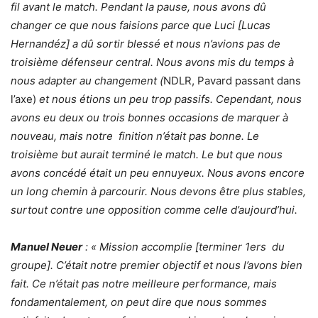
fil avant le match. Pendant la pause, nous avons dû
changer ce que nous faisions parce que Luci [Lucas
Hernandéz] a dû sortir blessé et nous n’avions pas de
troisième défenseur central. Nous avons mis du temps à
nous adapter au changement (
NDLR, Pavard passant dans
l’axe)
et nous étions un peu trop passifs. Cependant, nous
avons eu deux ou trois bonnes occasions de marquer à
nouveau, mais notre finition n’était pas bonne. Le
troisième but aurait terminé le match. Le but que nous
avons concédé était un peu ennuyeux. Nous avons encore
un long chemin à parcourir. Nous devons être plus stables,
surtout contre une opposition comme celle d’aujourd’hui.
Manuel Neuer
: « Mission accomplie [terminer 1ers du
groupe]. C’était notre premier objectif et nous l’avons bien
fait. Ce n’était pas notre meilleure performance, mais
fondamentalement, on peut dire que nous sommes