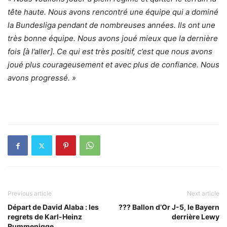
tête haute. Nous avons rencontré une équipe qui a dominé
la Bundesliga pendant de nombreuses années. Ils ont une
très bonne équipe. Nous avons joué mieux que la dernière
fois [à l’aller]. Ce qui est très positif, c’est que nous avons
joué plus courageusement et avec plus de confiance. Nous
avons progressé. »
Previous article
Next article
Départ de David Alaba : les
??? Ballon d’Or J-5, le Bayern
regrets de Karl-Heinz
derrière Lewy
Rummenigge