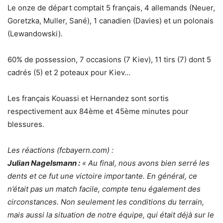
Le onze de départ comptait 5 français, 4 allemands (Neuer,
Goretzka, Muller, Sané), 1 canadien (Davies) et un polonais
(Lewandowski).
60% de possession, 7 occasions (7 Kiev), 11 tirs (7) dont 5
cadrés (5) et 2 poteaux pour Kiev…
Les français Kouassi et Hernandez sont sortis
respectivement aux 84ème et 45ème minutes pour
blessures.
Les réactions (fcbayern.com) :
Julian Nagelsmann :
« Au final, nous avons bien serré les
dents et ce fut une victoire importante. En général, ce
n’était pas un match facile, compte tenu également des
circonstances. Non seulement les conditions du terrain,
mais aussi la situation de notre équipe, qui était déjà sur le