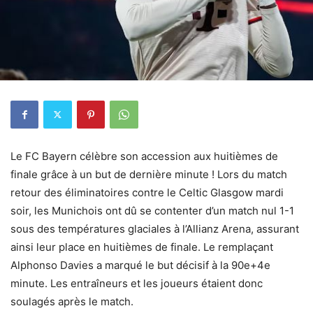
Le FC Bayern célèbre son accession aux huitièmes de
finale grâce à un but de dernière minute !
Lors du match
retour des éliminatoires contre le Celtic Glasgow mardi
soir, les Munichois ont dû se contenter d’un match nul 1-1
sous des températures glaciales à l’Allianz Arena, assurant
ainsi leur place en huitièmes de finale.
Le remplaçant
Alphonso Davies a marqué le but décisif à la 90e+4e
minute.
Les entraîneurs et les joueurs étaient donc
soulagés après le match.