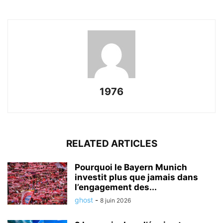
1976
RELATED ARTICLES
Pourquoi le Bayern Munich
investit plus que jamais dans
l’engagement des...
ghost
-
8 juin 2026