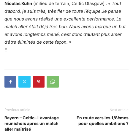
Nicolas Kühn
(milieu de terrain, Celtic Glasgow) :
« Tout
d’abord, je suis très, très fier de toute l’équipe.
Je pense
que nous avons réalisé une excellente performance.
Le
match aller était déjà très bon.
Nous avons marqué un but
et avons longtemps mené, c’est donc d’autant plus amer
d’être éliminés de cette façon. »
E
Previous article
Next article
Bayern – Celtic : L’avantage
En route vers les 1/8èmes
munichois après un match
pour quelles ambitions ?
aller maîtrisé