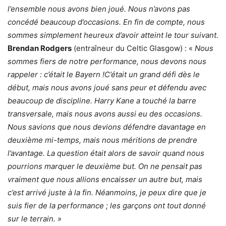
l’ensemble nous avons bien joué.
Nous n’avons pas
concédé beaucoup d’occasions.
En fin de compte, nous
sommes simplement heureux d’avoir atteint le tour suivant.
Brendan Rodgers
(entraîneur du Celtic Glasgow) : «
Nous
sommes fiers de notre performance, nous devons nous
rappeler : c’était le Bayern !
C’était un grand défi dès le
début, mais nous avons joué sans peur et défendu avec
beaucoup de discipline.
Harry Kane a touché la barre
transversale, mais nous avons aussi eu des occasions.
Nous savions que nous devions défendre davantage en
deuxième mi-temps, mais nous méritions de prendre
l’avantage.
La question était alors de savoir quand nous
pourrions marquer le deuxième but.
On ne pensait pas
vraiment que nous allions encaisser un autre but, mais
c’est arrivé juste à la fin.
Néanmoins, je peux dire que je
suis fier de la performance ; les garçons ont tout donné
sur le terrain. »