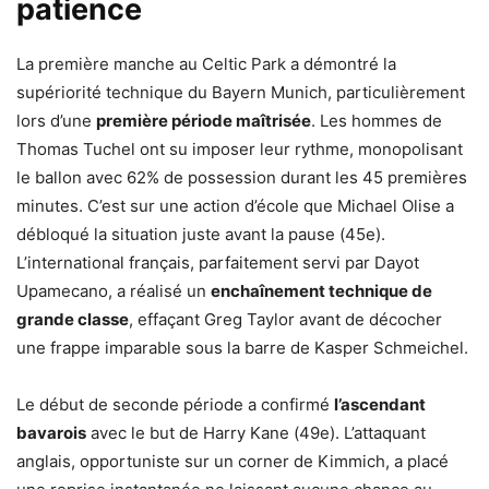
patience
La première manche au Celtic Park a démontré la
supériorité technique du Bayern Munich, particulièrement
lors d’une
première période maîtrisée
. Les hommes de
Thomas Tuchel ont su imposer leur rythme, monopolisant
le ballon avec 62% de possession durant les 45 premières
minutes. C’est sur une action d’école que Michael Olise a
débloqué la situation juste avant la pause (45e).
L’international français, parfaitement servi par Dayot
Upamecano, a réalisé un
enchaînement technique de
grande classe
, effaçant Greg Taylor avant de décocher
une frappe imparable sous la barre de Kasper Schmeichel.
Le début de seconde période a confirmé
l’ascendant
bavarois
avec le but de Harry Kane (49e). L’attaquant
anglais, opportuniste sur un corner de Kimmich, a placé