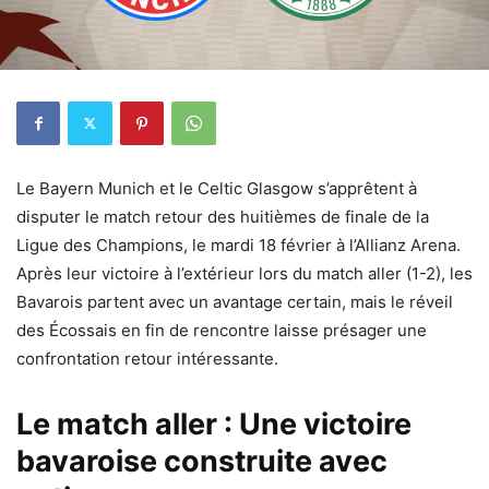
Le Bayern Munich et le Celtic Glasgow s’apprêtent à
disputer le match retour des huitièmes de finale de la
Ligue des Champions, le mardi 18 février à l’Allianz Arena.
Après leur victoire à l’extérieur lors du match aller (1-2), les
Bavarois partent avec un avantage certain, mais le réveil
des Écossais en fin de rencontre laisse présager une
confrontation retour intéressante.
Le match aller : Une victoire
bavaroise construite avec