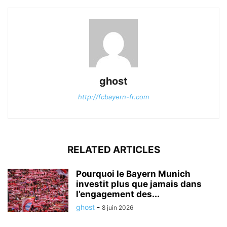
ghost
http://fcbayern-fr.com
RELATED ARTICLES
Pourquoi le Bayern Munich
investit plus que jamais dans
l’engagement des...
ghost
-
8 juin 2026