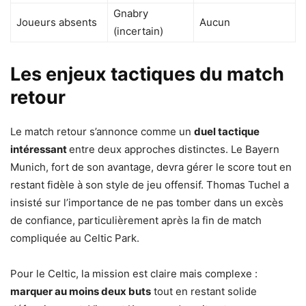
Gnabry
Joueurs absents
Aucun
(incertain)
Les enjeux tactiques du match
retour
Le match retour s’annonce comme un
duel tactique
intéressant
entre deux approches distinctes. Le Bayern
Munich, fort de son avantage, devra gérer le score tout en
restant fidèle à son style de jeu offensif. Thomas Tuchel a
insisté sur l’importance de ne pas tomber dans un excès
de confiance, particulièrement après la fin de match
compliquée au Celtic Park.
Pour le Celtic, la mission est claire mais complexe :
marquer au moins deux buts
tout en restant solide