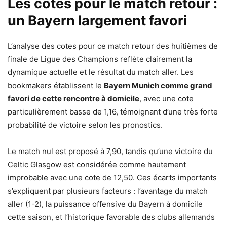
Les cotes pour le match retour :
un Bayern largement favori
L’analyse des cotes pour ce match retour des huitièmes de
finale de Ligue des Champions reflète clairement la
dynamique actuelle et le résultat du match aller. Les
bookmakers établissent le
Bayern Munich comme grand
favori de cette rencontre à domicile
, avec une cote
particulièrement basse de 1,16, témoignant d’une très forte
probabilité de victoire selon les pronostics.
Le match nul est proposé à 7,90, tandis qu’une victoire du
Celtic Glasgow est considérée comme hautement
improbable avec une cote de 12,50. Ces écarts importants
s’expliquent par plusieurs facteurs : l’avantage du match
aller (1-2), la puissance offensive du Bayern à domicile
cette saison, et l’historique favorable des clubs allemands