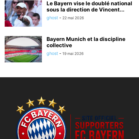
Le Bayern vise le doublé national
sous la direction de Vincent...
ghost
-
22 mai 2026
Bayern Munich et la discipline
collective
ghost
-
19 mai 2026