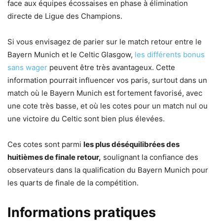
face aux équipes écossaises en phase à élimination
directe de Ligue des Champions.
Si vous envisagez de parier sur le match retour entre le
Bayern Munich et le Celtic Glasgow,
les différents bonus
sans wager
peuvent être très avantageux. Cette
information pourrait influencer vos paris, surtout dans un
match où le Bayern Munich est fortement favorisé, avec
une cote très basse, et où les cotes pour un match nul ou
une victoire du Celtic sont bien plus élevées.
Ces cotes sont parmi
les plus déséquilibrées des
huitièmes de finale retour,
soulignant la confiance des
observateurs dans la qualification du Bayern Munich pour
les quarts de finale de la compétition.
Informations pratiques