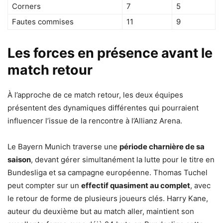
Corners
7
5
Fautes commises
11
9
Les forces en présence avant le
match retour
À l’approche de ce match retour, les deux équipes
présentent des dynamiques différentes qui pourraient
influencer l’issue de la rencontre à l’Allianz Arena.
Le Bayern Munich traverse une
période charnière de sa
saison
, devant gérer simultanément la lutte pour le titre en
Bundesliga et sa campagne européenne. Thomas Tuchel
peut compter sur un
effectif quasiment au complet
, avec
le retour de forme de plusieurs joueurs clés. Harry Kane,
auteur du deuxième but au match aller, maintient son