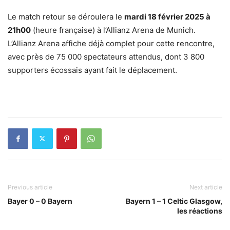
Le match retour se déroulera le
mardi 18 février 2025 à
21h00
(heure française) à l’Allianz Arena de Munich.
L’Allianz Arena affiche déjà complet pour cette rencontre,
avec près de 75 000 spectateurs attendus, dont 3 800
supporters écossais ayant fait le déplacement.
Previous article
Next article
Bayer 0 – 0 Bayern
Bayern 1 – 1 Celtic Glasgow,
les réactions