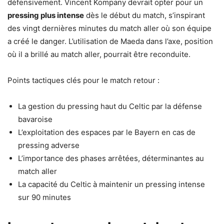
défensivement. Vincent Kompany devrait opter pour un
pressing plus intense
dès le début du match, s’inspirant
des vingt dernières minutes du match aller où son équipe
a créé le danger. L’utilisation de Maeda dans l’axe, position
où il a brillé au match aller, pourrait être reconduite.
Points tactiques clés pour le match retour :
La gestion du pressing haut du Celtic par la défense
bavaroise
L’exploitation des espaces par le Bayern en cas de
pressing adverse
L’importance des phases arrêtées, déterminantes au
match aller
La capacité du Celtic à maintenir un pressing intense
sur 90 minutes