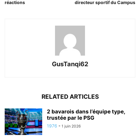
réactions
directeur sportif du Campus
GusTanqi62
RELATED ARTICLES
2 bavarois dans l’équipe type,
trustée par le PSG
1976
-
1 juin 2026