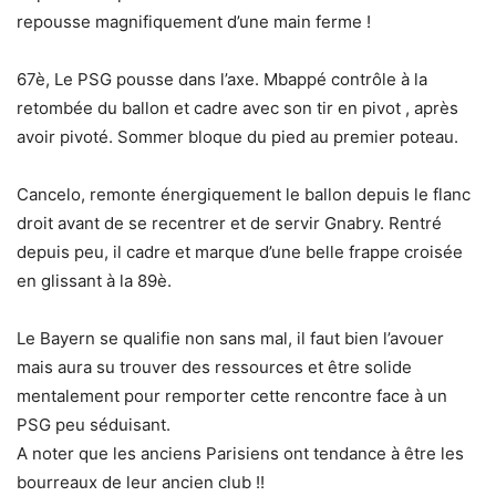
repousse magnifiquement d’une main ferme !
67è, Le PSG pousse dans l’axe. Mbappé contrôle à la
retombée du ballon et cadre avec son tir en pivot , après
avoir pivoté. Sommer bloque du pied au premier poteau.
Cancelo, remonte énergiquement le ballon depuis le flanc
droit avant de se recentrer et de servir Gnabry. Rentré
depuis peu, il cadre et marque d’une belle frappe croisée
en glissant à la 89è.
Le Bayern se qualifie non sans mal, il faut bien l’avouer
mais aura su trouver des ressources et être solide
mentalement pour remporter cette rencontre face à un
PSG peu séduisant.
A noter que les anciens Parisiens ont tendance à être les
bourreaux de leur ancien club !!