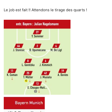
Le job est fait !! Attendons le tirage des quarts !