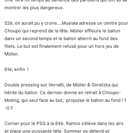
montrer les plus dangereux.
52è, on aurait pu y croire….Musiala adresse un centre pour
Choupo qui reprend de la tête. Müller effleure le ballon
dans un second temps et le ballon atterrit au fond des
filets. Le but est finalement refusé pour un hors jeu de
Müller.
61è, enfin !
Double pressing sur Verratti, de Müller & Goretzka qui
hérite du ballon. Ce dernier donne en retrait à Choupo-
Moting, qui seul face au but, propulse le ballon au fond ! 1
-0 !!
Corner pour le PSG à la 64è. Ramos s’élève dans les airs
et place une puissante tête. Sommer se détend et