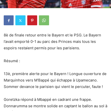
8è de finale retour entre le Bayern et le PSG. Le Bayern
l’avait emporté 0-1 au parc des Princes mais tous les
espoirs restaient permis pour les parisiens.
Résumé :
13è, première alerte pour le Bayern ! Longue ouverture de
Marquinhos vers M’Bappé qui échappe à Upamecano.
Sommer devance le parisien qui vient le percuter, faute !
Goretzka répond à Mbappé en cadrant une frappe.
Donnarumma se montre solide en captant le ballon au sol à