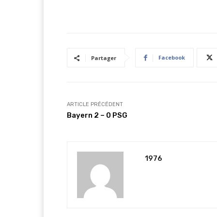
Facebook
Partager
ARTICLE PRÉCÉDENT
Bayern 2 – 0 PSG
1976