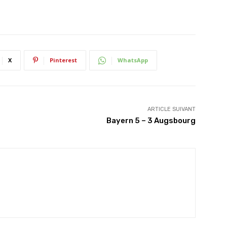
X
Pinterest
WhatsApp
ARTICLE SUIVANT
Bayern 5 – 3 Augsbourg