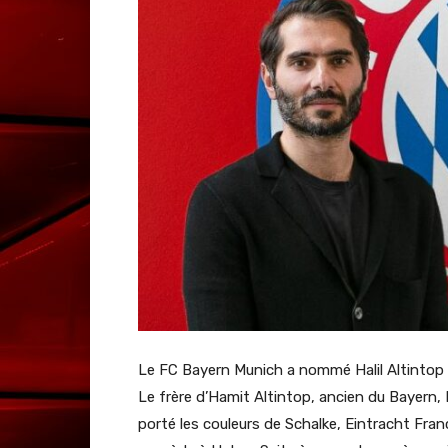
Le FC Bayern Munich a nommé Halil Altintop
Le frère d’Hamit Altintop, ancien du Bayern, 
porté les couleurs de Schalke, Eintracht Franc