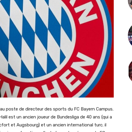
 au poste de directeur des sports du FC Bayern Campus.
Halil est un ancien joueur de Bundesliga de 40 ans (qui a
fort et Augsbourg) et un ancien international turc. il