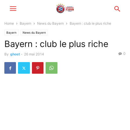
Home
Bayern
News du Bayern
Bayern : club le plus riche
Bayern
News du Bayern
Bayern : club le plus riche
0
By
ghost
-
26 mai 2014