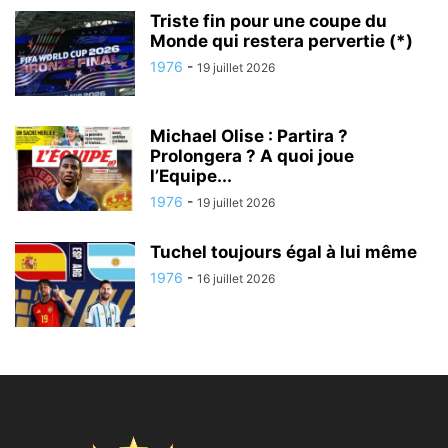
Triste fin pour une coupe du
Monde qui restera pervertie (*)
1976
-
19 juillet 2026
Michael Olise : Partira ?
Prolongera ? A quoi joue
l’Equipe...
1976
-
19 juillet 2026
Tuchel toujours égal à lui même
1976
-
16 juillet 2026