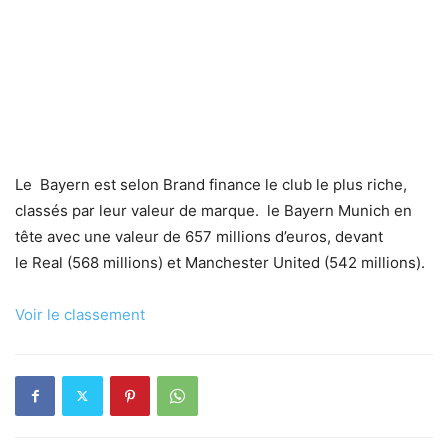
Le Bayern est selon Brand finance le club le plus riche,
classés par leur valeur de marque. le Bayern Munich en
tête avec une valeur de 657 millions d’euros, devant
le Real (568 millions) et Manchester United (542 millions).
Voir le classement