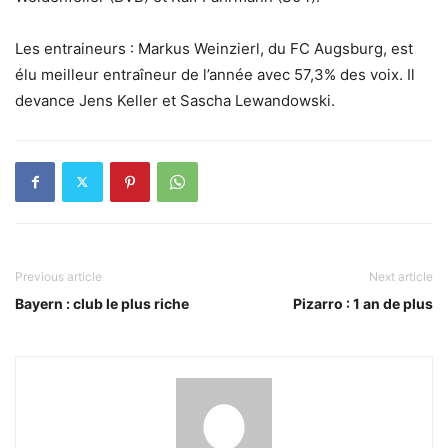
Les entraineurs : Markus Weinzierl, du FC Augsburg, est
élu meilleur entraîneur de l’année avec 57,3% des voix. Il
devance Jens Keller et Sascha Lewandowski.
Previous article
Next article
Bayern : club le plus riche
Pizarro : 1 an de plus