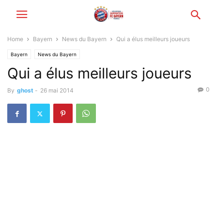
Home
Bayern
News du Bayern
Qui a élus meilleurs joueurs
Bayern
News du Bayern
Qui a élus meilleurs joueurs
0
By
ghost
-
26 mai 2014