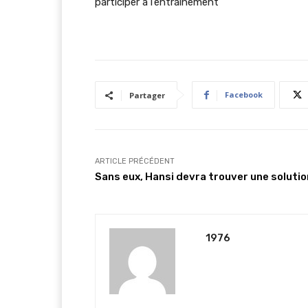
participer à l’entraînement
Facebook
Partager
ARTICLE PRÉCÉDENT
Sans eux, Hansi devra trouver une solutio
1976