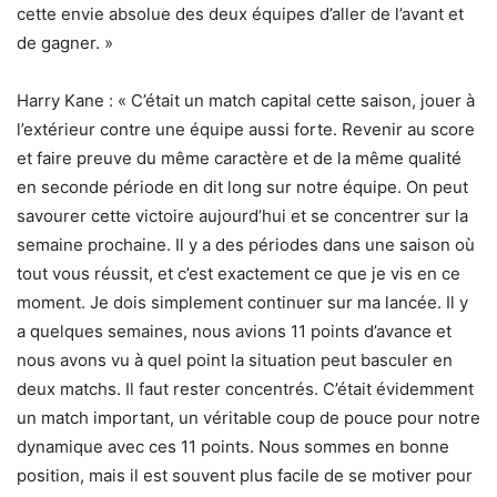
cette envie absolue des deux équipes d’aller de l’avant et
de gagner. »
Harry Kane : « C’était un match capital cette saison, jouer à
l’extérieur contre une équipe aussi forte. Revenir au score
et faire preuve du même caractère et de la même qualité
en seconde période en dit long sur notre équipe. On peut
savourer cette victoire aujourd’hui et se concentrer sur la
semaine prochaine. Il y a des périodes dans une saison où
tout vous réussit, et c’est exactement ce que je vis en ce
moment. Je dois simplement continuer sur ma lancée. Il y
a quelques semaines, nous avions 11 points d’avance et
nous avons vu à quel point la situation peut basculer en
deux matchs. Il faut rester concentrés. C’était évidemment
un match important, un véritable coup de pouce pour notre
dynamique avec ces 11 points. Nous sommes en bonne
position, mais il est souvent plus facile de se motiver pour