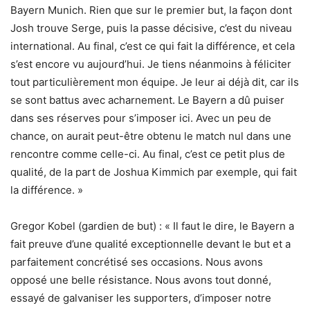
Bayern Munich. Rien que sur le premier but, la façon dont
Josh trouve Serge, puis la passe décisive, c’est du niveau
international. Au final, c’est ce qui fait la différence, et cela
s’est encore vu aujourd’hui. Je tiens néanmoins à féliciter
tout particulièrement mon équipe. Je leur ai déjà dit, car ils
se sont battus avec acharnement. Le Bayern a dû puiser
dans ses réserves pour s’imposer ici. Avec un peu de
chance, on aurait peut-être obtenu le match nul dans une
rencontre comme celle-ci. Au final, c’est ce petit plus de
qualité, de la part de Joshua Kimmich par exemple, qui fait
la différence. »
Gregor Kobel (gardien de but) : « Il faut le dire, le Bayern a
fait preuve d’une qualité exceptionnelle devant le but et a
parfaitement concrétisé ses occasions. Nous avons
opposé une belle résistance. Nous avons tout donné,
essayé de galvaniser les supporters, d’imposer notre