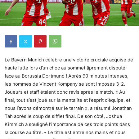
Le Bayern Munich célèbre une victoire cruciale acquise de
haute lutte lors d’un choc au sommet âprement disputé
face au Borussia Dortmund ! Après 90 minutes intenses,
les hommes de Vincent Kompany se sont imposés 3-2.
Joueurs et staff étaient donc ravis après le match. « Au
final, tout s’est joué sur la mentalité et l’esprit d’équipe, et
nous l’avons démontré sur le terrain », a résumé Jonathan
Tah après le coup de sifflet final. De son côté, Joshua
Kimmich a souligné l’importance de ces trois points dans
la course au titre. « Le titre est entre nos mains et nous