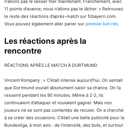
n’allons pas le laisser filer maintenant. Franchement, avec
11 points d’avance, nous n’allons pas le lâcher. » Retrouvez
le reste des réactions d’après-match sur fcbayern.com.
Vous pouvez également aller parier sur
premier bet rdc
.
Les réactions après la
rencontre
RÉACTIONS APRÈS LE MATCH À DORTMUND
Vincent Kompany : « C’était intense aujourd’hui. On sentait
que Dortmund voulait absolument saisir sa chance. On l’a
ressenti pendant les 90 minutes. Même à 2-2, ils
continuaient d’attaquer et voulaient gagner. Mais nos
joueurs ne se sont pas contentés de reculer. On a cherché
à se créer des occasions. C’était une belle publicité pour la
Bundesliga, à mon avis : de l’intensité, des buts, et surtout