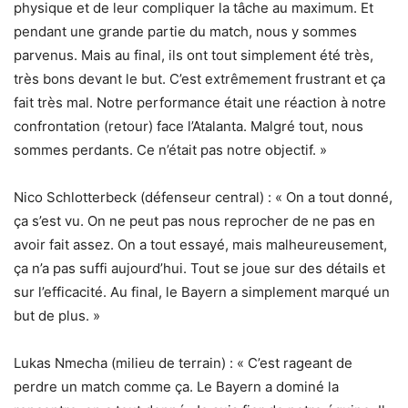
physique et de leur compliquer la tâche au maximum. Et
pendant une grande partie du match, nous y sommes
parvenus. Mais au final, ils ont tout simplement été très,
très bons devant le but. C’est extrêmement frustrant et ça
fait très mal. Notre performance était une réaction à notre
confrontation (retour) face l’Atalanta. Malgré tout, nous
sommes perdants. Ce n’était pas notre objectif. »
Nico Schlotterbeck (défenseur central) : « On a tout donné,
ça s’est vu. On ne peut pas nous reprocher de ne pas en
avoir fait assez. On a tout essayé, mais malheureusement,
ça n’a pas suffi aujourd’hui. Tout se joue sur des détails et
sur l’efficacité. Au final, le Bayern a simplement marqué un
but de plus. »
Lukas Nmecha (milieu de terrain) : « C’est rageant de
perdre un match comme ça. Le Bayern a dominé la