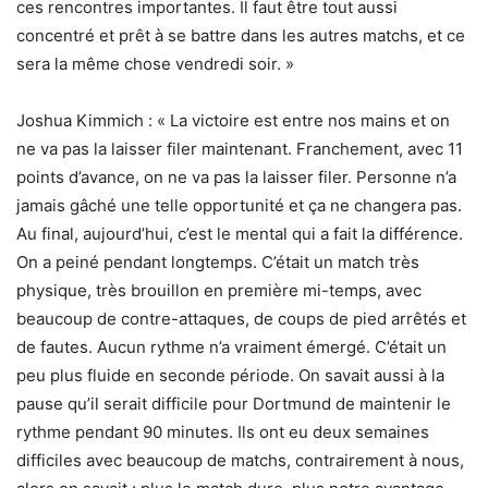
ces rencontres importantes. Il faut être tout aussi
concentré et prêt à se battre dans les autres matchs, et ce
sera la même chose vendredi soir. »
Joshua Kimmich : « La victoire est entre nos mains et on
ne va pas la laisser filer maintenant. Franchement, avec 11
points d’avance, on ne va pas la laisser filer. Personne n’a
jamais gâché une telle opportunité et ça ne changera pas.
Au final, aujourd’hui, c’est le mental qui a fait la différence.
On a peiné pendant longtemps. C’était un match très
physique, très brouillon en première mi-temps, avec
beaucoup de contre-attaques, de coups de pied arrêtés et
de fautes. Aucun rythme n’a vraiment émergé. C’était un
peu plus fluide en seconde période. On savait aussi à la
pause qu’il serait difficile pour Dortmund de maintenir le
rythme pendant 90 minutes. Ils ont eu deux semaines
difficiles avec beaucoup de matchs, contrairement à nous,