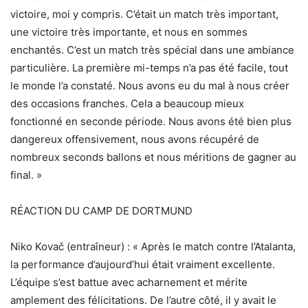
victoire, moi y compris. C’était un match très important,
une victoire très importante, et nous en sommes
enchantés. C’est un match très spécial dans une ambiance
particulière. La première mi-temps n’a pas été facile, tout
le monde l’a constaté. Nous avons eu du mal à nous créer
des occasions franches. Cela a beaucoup mieux
fonctionné en seconde période. Nous avons été bien plus
dangereux offensivement, nous avons récupéré de
nombreux seconds ballons et nous méritions de gagner au
final. »
RÉACTION DU CAMP DE DORTMUND
Niko Kovač (entraîneur) : « Après le match contre l’Atalanta,
la performance d’aujourd’hui était vraiment excellente.
L’équipe s’est battue avec acharnement et mérite
amplement des félicitations. De l’autre côté, il y avait le