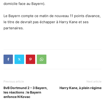
domicile face au Bayern).
Le Bayern compte ce matin de nouveau 11 points d’avance,
le titre de devrait pas échapper à Harry Kane et ses
partenaires.
Previous article
Next article
BvB Dortmund 2 – 3 Bayern,
Harry Kane, à plein régime
les réactions : le Bayern
enfonce N Kovac