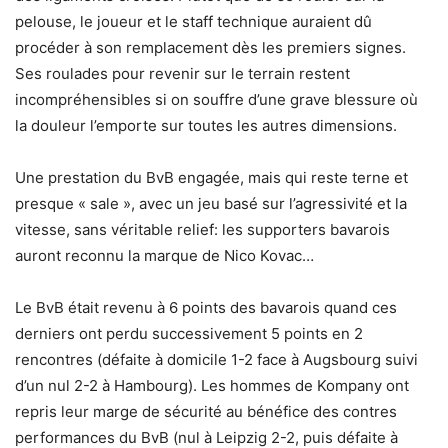
pelouse, le joueur et le staff technique auraient dû
procéder à son remplacement dès les premiers signes.
Ses roulades pour revenir sur le terrain restent
incompréhensibles si on souffre d’une grave blessure où
la douleur l’emporte sur toutes les autres dimensions.
Une prestation du BvB engagée, mais qui reste terne et
presque « sale », avec un jeu basé sur l’agressivité et la
vitesse, sans véritable relief: les supporters bavarois
auront reconnu la marque de Nico Kovac…
Le BvB était revenu à 6 points des bavarois quand ces
derniers ont perdu successivement 5 points en 2
rencontres (défaite à domicile 1-2 face à Augsbourg suivi
d’un nul 2-2 à Hambourg). Les hommes de Kompany ont
repris leur marge de sécurité au bénéfice des contres
performances du BvB (nul à Leipzig 2-2, puis défaite à