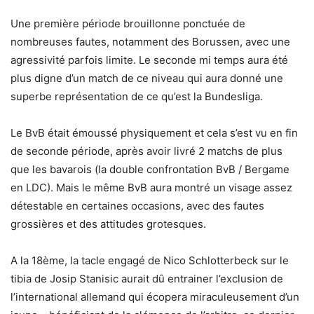
Une première période brouillonne ponctuée de
nombreuses fautes, notamment des Borussen, avec une
agressivité parfois limite. Le seconde mi temps aura été
plus digne d’un match de ce niveau qui aura donné une
superbe représentation de ce qu’est la Bundesliga.
Le BvB était émoussé physiquement et cela s’est vu en fin
de seconde période, après avoir livré 2 matchs de plus
que les bavarois (la double confrontation BvB / Bergame
en LDC). Mais le même BvB aura montré un visage assez
détestable en certaines occasions, avec des fautes
grossières et des attitudes grotesques.
A la 18ème, la tacle engagé de Nico Schlotterbeck sur le
tibia de Josip Stanisic aurait dû entrainer l’exclusion de
l’international allemand qui écopera miraculeusement d’un