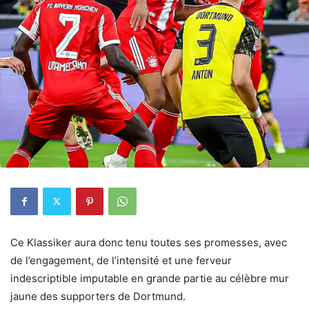
Ce Klassiker aura donc tenu toutes ses promesses, avec
de l’engagement, de l’intensité et une ferveur
indescriptible imputable en grande partie au célèbre mur
jaune des supporters de Dortmund.