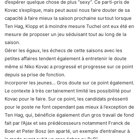
d’espérer quelque chose de plus “sexy”. Ce parti-pris de
Kovac s’explique, mais peut aussi nous faire douter de sa
capacité à faire mieux la saison prochaine surtout lorsque
Ten Hag, Klopp et à moindre mesure Tuchel ont eux été en
mesure de proposer un jeu séduisant tout au long de la
saison.
Gérer les égaux, les échecs de cette saisons avec les
petites affaires tendent également à entretenir le doute
même si Niko Kovac a progressé et progresse sur ce point
depuis sa prise de fonction.
Incorporer les jeunes… Gros doute sur ce point également.
Le contexte à très certainement limité les possibilité pour
Kovac pour le faire. Sur ce point, les candidats préssenti
pour le poste ne font cependant pas mieux à l’exception de
Ten Hag, qui, bénéficie également d’un gros travail de fond
fait par l’Ajax et ses prédécesseurs notamment Franck de
Boer et Peter Bosz (en aparté, un exemple d’entraîneur à