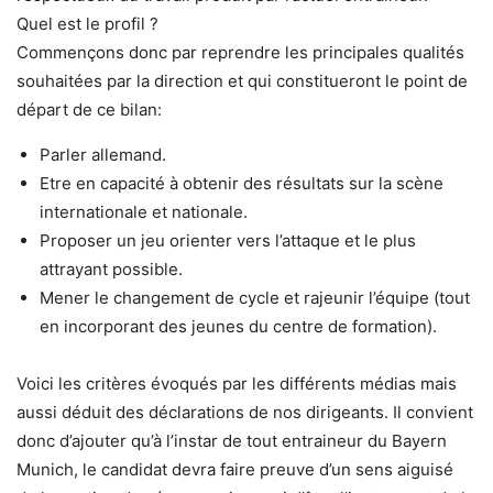
Quel est le profil ?
Commençons donc par reprendre les principales qualités
souhaitées par la direction et qui constitueront le point de
départ de ce bilan:
Parler allemand.
Etre en capacité à obtenir des résultats sur la scène
internationale et nationale.
Proposer un jeu orienter vers l’attaque et le plus
attrayant possible.
Mener le changement de cycle et rajeunir l’équipe (tout
en incorporant des jeunes du centre de formation).
Voici les critères évoqués par les différents médias mais
aussi déduit des déclarations de nos dirigeants. Il convient
donc d’ajouter qu’à l’instar de tout entraineur du Bayern
Munich, le candidat devra faire preuve d’un sens aiguisé