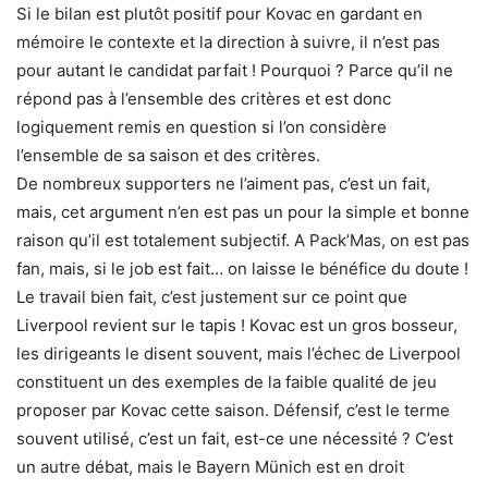
Si le bilan est plutôt positif pour Kovac en gardant en
mémoire le contexte et la direction à suivre, il n’est pas
pour autant le candidat parfait ! Pourquoi ? Parce qu’il ne
répond pas à l’ensemble des critères et est donc
logiquement remis en question si l’on considère
l’ensemble de sa saison et des critères.
De nombreux supporters ne l’aiment pas, c’est un fait,
mais, cet argument n’en est pas un pour la simple et bonne
raison qu’il est totalement subjectif. A Pack’Mas, on est pas
fan, mais, si le job est fait… on laisse le bénéfice du doute !
Le travail bien fait, c’est justement sur ce point que
Liverpool revient sur le tapis ! Kovac est un gros bosseur,
les dirigeants le disent souvent, mais l’échec de Liverpool
constituent un des exemples de la faible qualité de jeu
proposer par Kovac cette saison. Défensif, c’est le terme
souvent utilisé, c’est un fait, est-ce une nécessité ? C’est
un autre débat, mais le Bayern Münich est en droit