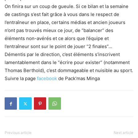
On finira sur un coup de gueule. Si ce bilan et la semaine
de castings s’est fait grâce à vous dans le respect de
l’entraîneur en place, certains médias et ancien joueurs
n’ont pas trouvés mieux ce jour, de “balancer” des
éléments non-avérés et ce alors que l’équipe et
l’entraîneur sont sur le point de jouer “2 finales”…
Démentis par le direction, c’est éléments s’inscrivent
lamentablement dans le “écrire pour exister” (notamment
Thomas Berthold), c’est dommageable et nuisible au sport.
Suivre la page
facebook
de Pack’mas Minga
Previous article
Next article