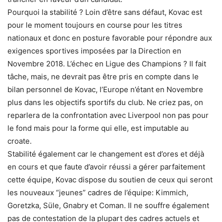
Pourquoi la stabilité ? Loin d’être sans défaut, Kovac est
pour le moment toujours en course pour les titres
nationaux et donc en posture favorable pour répondre aux
exigences sportives imposées par la Direction en
Novembre 2018. L’échec en Ligue des Champions ? Il fait
tâche, mais, ne devrait pas être pris en compte dans le
bilan personnel de Kovac, l’Europe n’étant en Novembre
plus dans les objectifs sportifs du club. Ne criez pas, on
reparlera de la confrontation avec Liverpool non pas pour
le fond mais pour la forme qui elle, est imputable au
croate.
Stabilité également car le changement est d’ores et déjà
en cours et que faute d’avoir réussi a gérer parfaitement
cette équipe, Kovac dispose du soutien de ceux qui seront
les nouveaux “jeunes” cadres de l’équipe: Kimmich,
Goretzka, Süle, Gnabry et Coman. Il ne souffre également
pas de contestation de la plupart des cadres actuels et