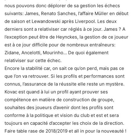
nous pouvons donc déplorer de sa gestion les échecs
suivants: James, Renato Sanches, l’affaire Müller en début
de saison et Lewandowski après Liverpool. Les deux
derniers sont a relativiser car réglés à ce jour. James ? A
l’exception peut être de Heynckes, la gestion de ce joueur
est à ce jour difficile pour de nombreux entraîneurs:
Zidane, Ancelotti, Mourinho… De quoi également
relativiser sur cette échec.
Encore la stabilité car, on sait ce qu’on perd, mais pas ce
que l’on va retrouver. Si les profils et performances sont
connus, l’assurance de la réussite elle reste un mystère.
Kovac est quand à lui un profil ayant prouver ses
compétence en matière de construction de groupe,
souhaites des joueurs d’avenir dont les profils sont
conforme à la politique et vision du club et est et sera
toujours en capacité d’accepter les choix de la direction.
Faire table rase de 2018/2019 et all in pour la nouveauté !