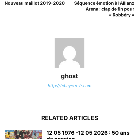
Nouveau maillot 2019-2020
Séquence émotion à l’Allianz
Arena : clap de fin pour
« Robbéry »
ghost
http://fcbayern-fr.com
RELATED ARTICLES
12 05 1976 -12 05 2026 : 50 ans