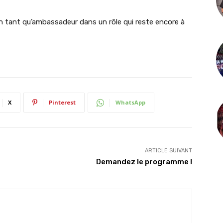
 en tant qu’ambassadeur dans un rôle qui reste encore à
X
Pinterest
WhatsApp
ARTICLE SUIVANT
Demandez le programme !