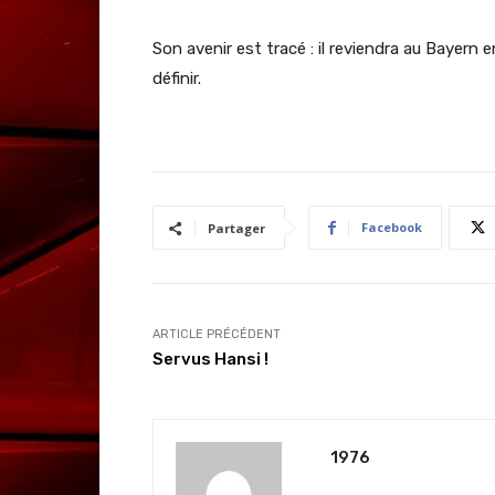
Son avenir est tracé : il reviendra au Bayern
définir.
Facebook
Partager
ARTICLE PRÉCÉDENT
Servus Hansi !
1976