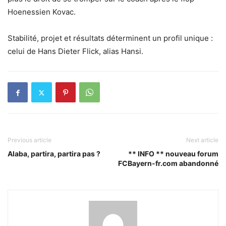
Hoenessien Kovac.
Stabilité, projet et résultats déterminent un profil unique :
celui de Hans Dieter Flick, alias Hansi.
Previous article
Next article
Alaba, partira, partira pas ?
** INFO ** nouveau forum
FCBayern-fr.com abandonné