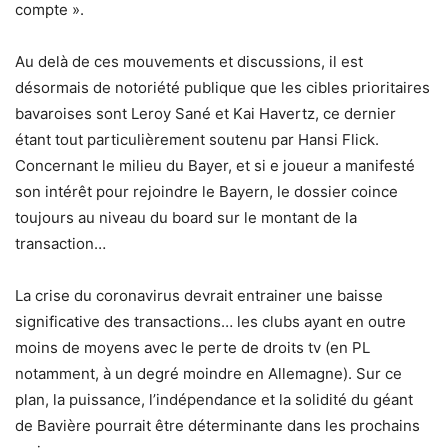
compte ».
Au delà de ces mouvements et discussions, il est
désormais de notoriété publique que les cibles prioritaires
bavaroises sont Leroy Sané et Kai Havertz, ce dernier
étant tout particulièrement soutenu par Hansi Flick.
Concernant le milieu du Bayer, et si e joueur a manifesté
son intérêt pour rejoindre le Bayern, le dossier coince
toujours au niveau du board sur le montant de la
transaction…
La crise du coronavirus devrait entrainer une baisse
significative des transactions… les clubs ayant en outre
moins de moyens avec le perte de droits tv (en PL
notamment, à un degré moindre en Allemagne). Sur ce
plan, la puissance, l’indépendance et la solidité du géant
de Bavière pourrait être déterminante dans les prochains