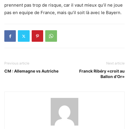
prennent pas trop de risque, car il vaut mieux qu’il ne joue
pas en equipe de France, mais qu’il soit là avec le Bayern.
Previous article
Next article
CM : Allemagne vs Autriche
Franck Ribéry «croit au
Ballon d’Or»