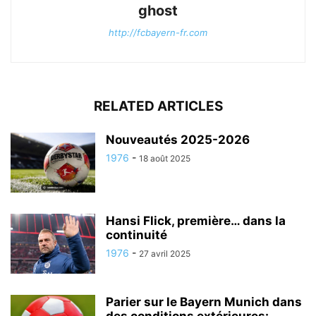
ghost
http://fcbayern-fr.com
RELATED ARTICLES
Nouveautés 2025-2026
1976
-
18 août 2025
Hansi Flick, première… dans la
continuité
1976
-
27 avril 2025
Parier sur le Bayern Munich dans