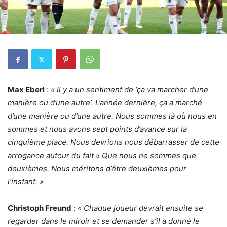
Max Eberl
:
« Il y a un sentiment de ‘ça va marcher d’une
manière ou d’une autre’. L’année dernière, ça a marché
d’une manière ou d’une autre. Nous sommes là où nous en
sommes et nous avons sept points d’avance sur la
cinquième place. Nous devrions nous débarrasser de cette
arrogance autour du fait « Que nous ne sommes que
deuxièmes. Nous méritons d’être deuxièmes pour
l’instant. »
Christoph Freund
:
« Chaque joueur devrait ensuite se
regarder dans le miroir et se demander s’il a donné le