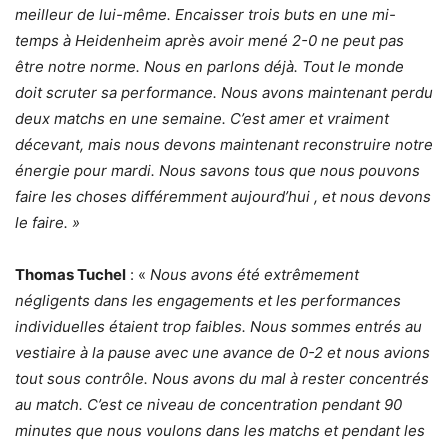
meilleur de lui-même. Encaisser trois buts en une mi-
temps à Heidenheim après avoir mené 2-0 ne peut pas
être notre norme. Nous en parlons déjà. Tout le monde
doit scruter sa performance. Nous avons maintenant perdu
deux matchs en une semaine. C’est amer et vraiment
décevant, mais nous devons maintenant reconstruire notre
énergie pour mardi. Nous savons tous que nous pouvons
faire les choses différemment aujourd’hui , et nous devons
le faire. »
Thomas Tuchel
: «
Nous avons été extrêmement
négligents dans les engagements et les performances
individuelles étaient trop faibles. Nous sommes entrés au
vestiaire à la pause avec une avance de 0-2 et nous avions
tout sous contrôle. Nous avons du mal à rester concentrés
au match. C’est ce niveau de concentration pendant 90
minutes que nous voulons dans les matchs et pendant les