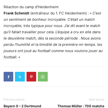
Réaction du camp d’Heidenheim
Frank Schmidt
(entraîneur du 1. FC Heidenheim) :
« C’est
un sentiment de bonheur incroyable. C’était un match
incroyable, très typique pour nous. J’ai dit avant le match
qu’il fallait travailler pour cela. L’équipe a cru en elle dans
le deuxième match, dès la seconde période . Nous avons
perdu l’humilité et la timidité de la première mi-temps. les
joueurs ont joué au football comme nous voulons jouer au
football. «
Previous article
Next article
Bayern 0 – 2 Dortmund
Thomas Müller : 700 matchs