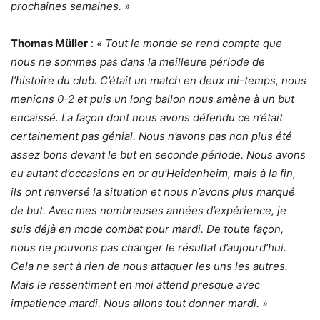
prochaines semaines. »
Thomas Müller
:
« Tout le monde se rend compte que
nous ne sommes pas dans la meilleure période de
l’histoire du club. C’était un match en deux mi-temps, nous
menions 0-2 et puis un long ballon nous amène à un but
encaissé. La façon dont nous avons défendu ce n’était
certainement pas génial. Nous n’avons pas non plus été
assez bons devant le but en seconde période. Nous avons
eu autant d’occasions en or qu’Heidenheim, mais à la fin,
ils ont renversé la situation et nous n’avons plus marqué
de but. Avec mes nombreuses années d’expérience, je
suis déjà en mode combat pour mardi. De toute façon,
nous ne pouvons pas changer le résultat d’aujourd’hui.
Cela ne sert à rien de nous attaquer les uns les autres.
Mais le ressentiment en moi attend presque avec
impatience mardi. Nous allons tout donner mardi. »