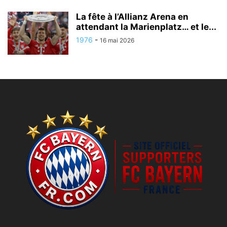
La fête à l’Allianz Arena en
attendant la Marienplatz… et le...
1976
-
16 mai 2026