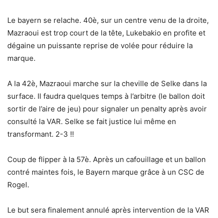
Le bayern se relache. 40è, sur un centre venu de la droite,
Mazraoui est trop court de la tête, Lukebakio en profite et
dégaine un puissante reprise de volée pour réduire la
marque.
A la 42è, Mazraoui marche sur la cheville de Selke dans la
surface. Il faudra quelques temps à l’arbitre (le ballon doit
sortir de l’aire de jeu) pour signaler un penalty après avoir
consulté la VAR. Selke se fait justice lui même en
transformant. 2-3 !!
Coup de flipper à la 57è. Après un cafouillage et un ballon
contré maintes fois, le Bayern marque grâce à un CSC de
Rogel.
Le but sera finalement annulé après intervention de la VAR