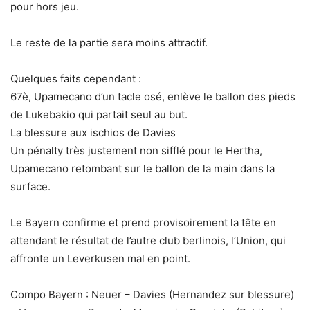
pour hors jeu.
Le reste de la partie sera moins attractif.
Quelques faits cependant :
67è, Upamecano d’un tacle osé, enlève le ballon des pieds
de Lukebakio qui partait seul au but.
La blessure aux ischios de Davies
Un pénalty très justement non sifflé pour le Hertha,
Upamecano retombant sur le ballon de la main dans la
surface.
Le Bayern confirme et prend provisoirement la tête en
attendant le résultat de l’autre club berlinois, l’Union, qui
affronte un Leverkusen mal en point.
Compo Bayern : Neuer – Davies (Hernandez sur blessure)