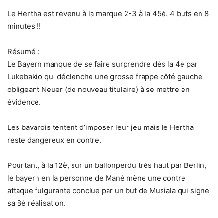
Le Hertha est revenu à la marque 2-3 à la 45è. 4 buts en 8
minutes !!
Résumé :
Le Bayern manque de se faire surprendre dès la 4è par
Lukebakio qui déclenche une grosse frappe côté gauche
obligeant Neuer (de nouveau titulaire) à se mettre en
évidence.
Les bavarois tentent d’imposer leur jeu mais le Hertha
reste dangereux en contre.
Pourtant, à la 12è, sur un ballonperdu très haut par Berlin,
le bayern en la personne de Mané mène une contre
attaque fulgurante conclue par un but de Musiala qui signe
sa 8è réalisation.