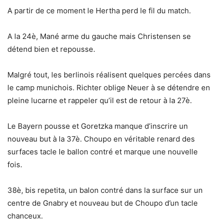
A partir de ce moment le Hertha perd le fil du match.
A la 24è, Mané arme du gauche mais Christensen se
détend bien et repousse.
Malgré tout, les berlinois réalisent quelques percées dans
le camp munichois. Richter oblige Neuer à se détendre en
pleine lucarne et rappeler qu’il est de retour à la 27è.
Le Bayern pousse et Goretzka manque d’inscrire un
nouveau but à la 37è. Choupo en véritable renard des
surfaces tacle le ballon contré et marque une nouvelle
fois.
38è, bis repetita, un balon contré dans la surface sur un
centre de Gnabry et nouveau but de Choupo d’un tacle
chanceux.