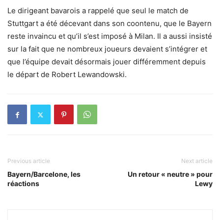
Le dirigeant bavarois a rappelé que seul le match de
Stuttgart a été décevant dans son coontenu, que le Bayern
reste invaincu et qu’il s’est imposé à Milan. Il a aussi insisté
sur la fait que ne nombreux joueurs devaient s’intégrer et
que l’équipe devait désormais jouer différemment depuis
le départ de Robert Lewandowski.
Previous article
Next article
Bayern/Barcelone, les
Un retour « neutre » pour
réactions
Lewy