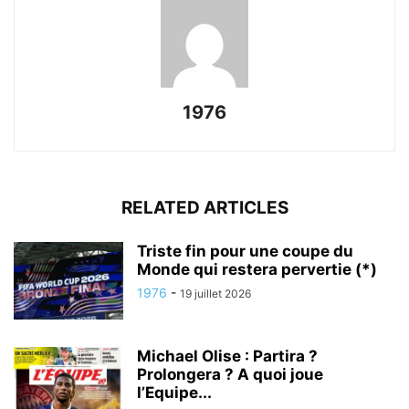
1976
RELATED ARTICLES
Triste fin pour une coupe du
Monde qui restera pervertie (*)
1976
-
19 juillet 2026
Michael Olise : Partira ?
Prolongera ? A quoi joue
l’Equipe...